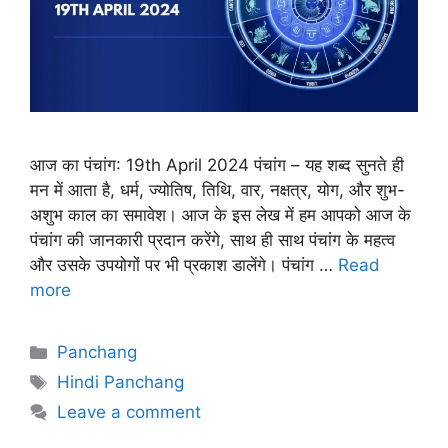
आज का पंचांग: 19th April 2024 पंचांग – यह शब्द सुनते ही
मन में आता है, धर्म, ज्योतिष, तिथि, वार, नक्षत्र, योग, और शुभ-
अशुभ काल का समावेश। आज के इस लेख में हम आपको आज के
पंचांग की जानकारी प्रदान करेंगे, साथ ही साथ पंचांग के महत्व
और उसके उपयोगों पर भी प्रकाश डालेंगे। पंचांग …
Read
more
Categories
Panchang
Tags
Hindi Panchang
Leave a comment