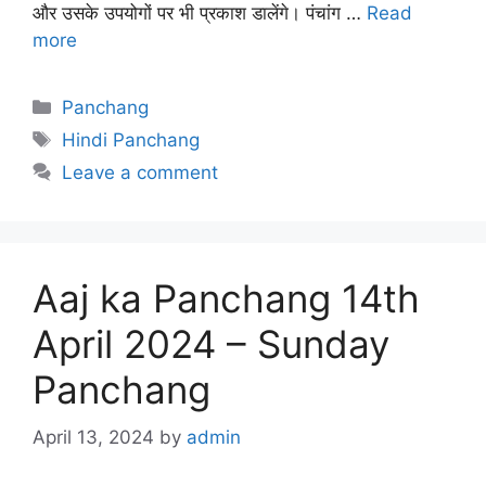
और उसके उपयोगों पर भी प्रकाश डालेंगे। पंचांग …
Read
more
Categories
Panchang
Tags
Hindi Panchang
Leave a comment
Aaj ka Panchang 14th
April 2024 – Sunday
Panchang
April 13, 2024
by
admin