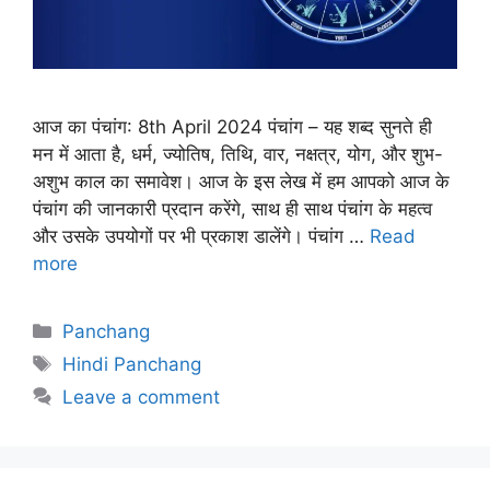
आज का पंचांग: 8th April 2024 पंचांग – यह शब्द सुनते ही
मन में आता है, धर्म, ज्योतिष, तिथि, वार, नक्षत्र, योग, और शुभ-
अशुभ काल का समावेश। आज के इस लेख में हम आपको आज के
पंचांग की जानकारी प्रदान करेंगे, साथ ही साथ पंचांग के महत्व
और उसके उपयोगों पर भी प्रकाश डालेंगे। पंचांग …
Read
more
Categories
Panchang
Tags
Hindi Panchang
Leave a comment