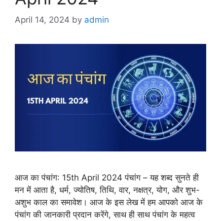
April 14, 2024
by
admin
आज का पंचांग: 15th April 2024 पंचांग – यह शब्द सुनते ही
मन में आता है, धर्म, ज्योतिष, तिथि, वार, नक्षत्र, योग, और शुभ-
अशुभ काल का समावेश। आज के इस लेख में हम आपको आज के
पंचांग की जानकारी प्रदान करेंगे, साथ ही साथ पंचांग के महत्व