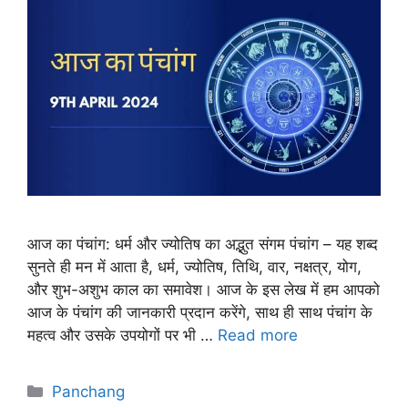
आज का पंचांग: धर्म और ज्योतिष का अद्भुत संगम पंचांग – यह शब्द
सुनते ही मन में आता है, धर्म, ज्योतिष, तिथि, वार, नक्षत्र, योग,
और शुभ-अशुभ काल का समावेश। आज के इस लेख में हम आपको
आज के पंचांग की जानकारी प्रदान करेंगे, साथ ही साथ पंचांग के
महत्व और उसके उपयोगों पर भी …
Read more
Categories
Panchang