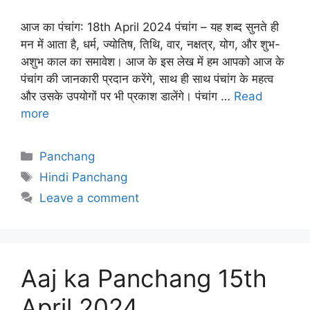
आज का पंचांग: 18th April 2024 पंचांग – यह शब्द सुनते ही
मन में आता है, धर्म, ज्योतिष, तिथि, वार, नक्षत्र, योग, और शुभ-
अशुभ काल का समावेश। आज के इस लेख में हम आपको आज के
पंचांग की जानकारी प्रदान करेंगे, साथ ही साथ पंचांग के महत्व
और उसके उपयोगों पर भी प्रकाश डालेंगे। पंचांग …
Read
more
Categories
Panchang
Tags
Hindi Panchang
Leave a comment
Aaj ka Panchang 15th
April 2024