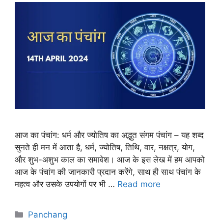
आज का पंचांग: धर्म और ज्योतिष का अद्भुत संगम पंचांग – यह शब्द
सुनते ही मन में आता है, धर्म, ज्योतिष, तिथि, वार, नक्षत्र, योग,
और शुभ-अशुभ काल का समावेश। आज के इस लेख में हम आपको
आज के पंचांग की जानकारी प्रदान करेंगे, साथ ही साथ पंचांग के
महत्व और उसके उपयोगों पर भी …
Read more
Categories
Panchang