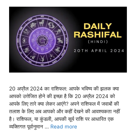
20 अप्रैल 2024 का राशिफल: आपके भविष्य की झलक क्या
आपको उत्तेजित होने की इच्छा है कि 20 अप्रैल 2024 को
आपके लिए तारे क्या लेकर आएंगे? अपने राशिफल में जवाबों की
तलाश के लिए अब आपको और कहीं देखने की आवश्यकता नहीं
है। राशिफल, या कुंडली, आपकी सूर्य राशि पर आधारित एक
व्यक्तिगत पूर्वानुमान …
Read more