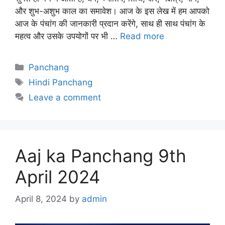
और शुभ-अशुभ काल का समावेश। आज के इस लेख में हम आपको
आज के पंचांग की जानकारी प्रदान करेंगे, साथ ही साथ पंचांग के
महत्व और उसके उपयोगों पर भी …
Read more
Categories
Panchang
Tags
Hindi Panchang
Leave a comment
Aaj ka Panchang 9th
April 2024
April 8, 2024
by
admin