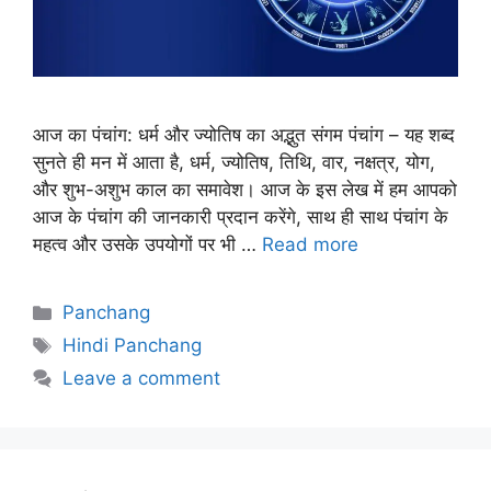
आज का पंचांग: धर्म और ज्योतिष का अद्भुत संगम पंचांग – यह शब्द
सुनते ही मन में आता है, धर्म, ज्योतिष, तिथि, वार, नक्षत्र, योग,
और शुभ-अशुभ काल का समावेश। आज के इस लेख में हम आपको
आज के पंचांग की जानकारी प्रदान करेंगे, साथ ही साथ पंचांग के
महत्व और उसके उपयोगों पर भी …
Read more
Categories
Panchang
Tags
Hindi Panchang
Leave a comment