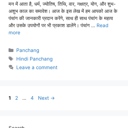
मन में आता है, धर्म, ज्योतिष, तिथि, वार, नक्षत्र, योग, और शुभ-
अशुभ काल का समावेश। आज के इस लेख में हम आपको आज के
पंचांग की जानकारी प्रदान करेंगे, साथ ही साथ पंचांग के महत्व
और उसके उपयोगों पर भी प्रकाश डालेंगे। पंचांग …
Read
more
Categories
Panchang
Tags
Hindi Panchang
Leave a comment
Page
Page
Page
1
2
…
4
Next
→