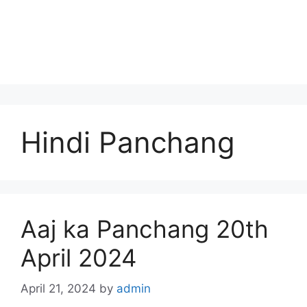
Hindi Panchang
Aaj ka Panchang 20th
April 2024
April 21, 2024
by
admin