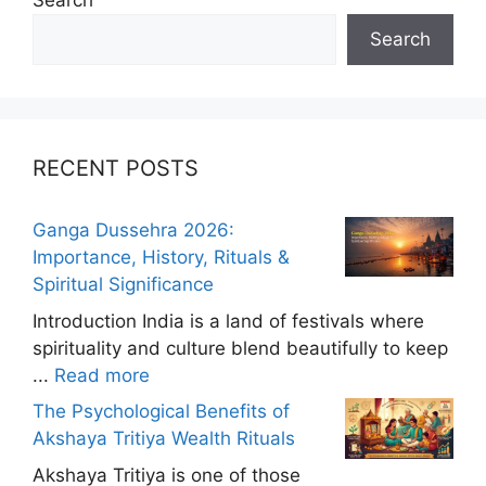
Search
Search
RECENT POSTS
Ganga Dussehra 2026:
Importance, History, Rituals &
Spiritual Significance
Introduction India is a land of festivals where
spirituality and culture blend beautifully to keep
...
Read more
The Psychological Benefits of
Akshaya Tritiya Wealth Rituals
Akshaya Tritiya is one of those