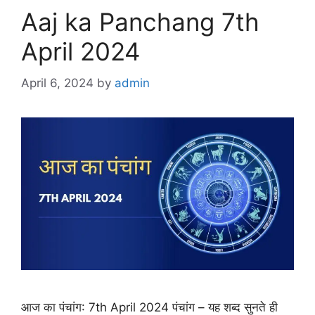
Aaj ka Panchang 7th
April 2024
April 6, 2024
by
admin
आज का पंचांग: 7th April 2024 पंचांग – यह शब्द सुनते ही