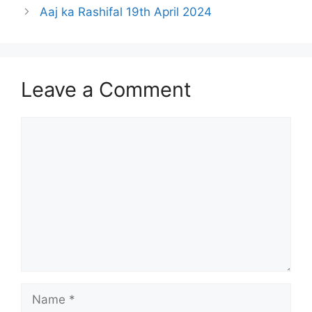
Aaj ka Rashifal 19th April 2024
Leave a Comment
Comment
Name