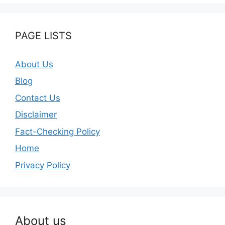
PAGE LISTS
About Us
Blog
Contact Us
Disclaimer
Fact-Checking Policy
Home
Privacy Policy
About us