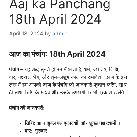
Aaj ka Panchang
18th April 2024
April 18, 2024
by
admin
आज का पंचांग: 18th April 2024
पंचांग
– यह शब्द सुनते ही मन में आता है, धर्म, ज्योतिष, तिथि,
वार, नक्षत्र, योग, और शुभ-अशुभ काल का समावेश। आज के इस
लेख में हम आपको
आज के पंचांग
की जानकारी प्रदान करेंगे, साथ
ही साथ पंचांग के महत्व और उसके उपयोगों पर भी प्रकाश डालेंगे।
पंचांग की जानकारी:
तिथि:
आज
शुक्ल पक्ष एकादशी
और
शुक्ल पक्ष दशमी
।
वार:
गुरुवार