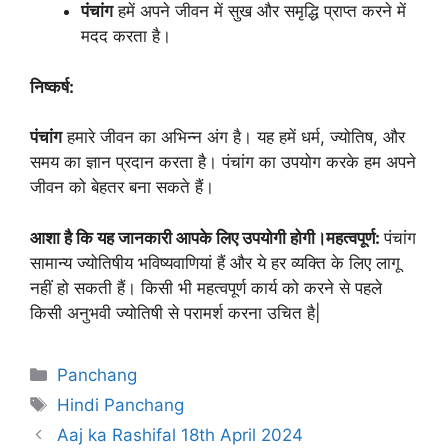
पंचांग
हमें अपने जीवन में सुख और समृद्धि प्राप्त करने में
मदद करता है।
निष्कर्ष:
पंचांग
हमारे जीवन का अभिन्न अंग है। यह हमें धर्म, ज्योतिष, और
समय का ज्ञान प्रदान करता है। पंचांग का उपयोग करके हम अपने
जीवन को बेहतर बना सकते हैं।
आशा है कि यह जानकारी आपके लिए उपयोगी होगी।
महत्वपूर्ण:
पंचांग
सामान्य ज्योतिषीय भविष्यवाणियां हैं और ये हर व्यक्ति के लिए लागू
नहीं हो सकती हैं। किसी भी महत्वपूर्ण कार्य को करने से पहले
किसी अनुभवी ज्योतिषी से परामर्श करना उचित है|
Categories
Panchang
Tags
Hindi Panchang
Aaj ka Rashifal 18th April 2024