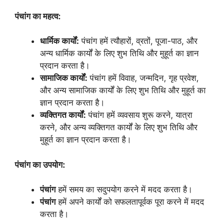
पंचांग का महत्व:
धार्मिक कार्यों:
पंचांग हमें त्यौहारों, व्रतों, पूजा-पाठ, और
अन्य धार्मिक कार्यों के लिए शुभ तिथि और मुहूर्त का ज्ञान
प्रदान करता है।
सामाजिक कार्यों:
पंचांग हमें विवाह, जन्मदिन, गृह प्रवेश,
और अन्य सामाजिक कार्यों के लिए शुभ तिथि और मुहूर्त का
ज्ञान प्रदान करता है।
व्यक्तिगत कार्यों:
पंचांग हमें व्यवसाय शुरू करने, यात्रा
करने, और अन्य व्यक्तिगत कार्यों के लिए शुभ तिथि और
मुहूर्त का ज्ञान प्रदान करता है।
पंचांग का उपयोग:
पंचांग
हमें समय का सदुपयोग करने में मदद करता है।
पंचांग
हमें अपने कार्यों को सफलतापूर्वक पूरा करने में मदद
करता है।