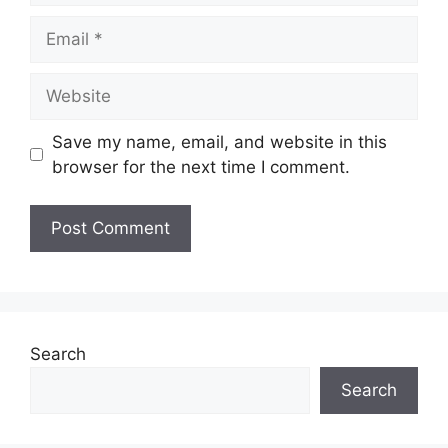
Email
Website
Save my name, email, and website in this
browser for the next time I comment.
Search
Search