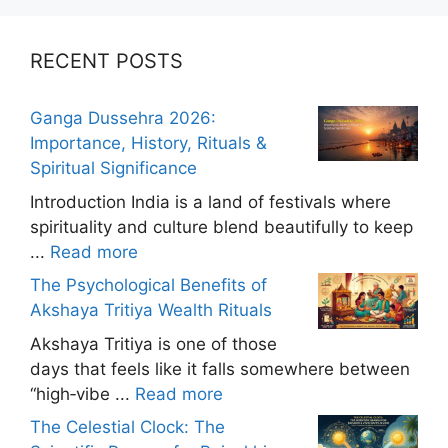
RECENT POSTS
Ganga Dussehra 2026:
Importance, History, Rituals &
Spiritual Significance
Introduction India is a land of festivals where
spirituality and culture blend beautifully to keep
...
Read more
The Psychological Benefits of
Akshaya Tritiya Wealth Rituals
Akshaya Tritiya is one of those
days that feels like it falls somewhere between
“high‑vibe ...
Read more
The Celestial Clock: The