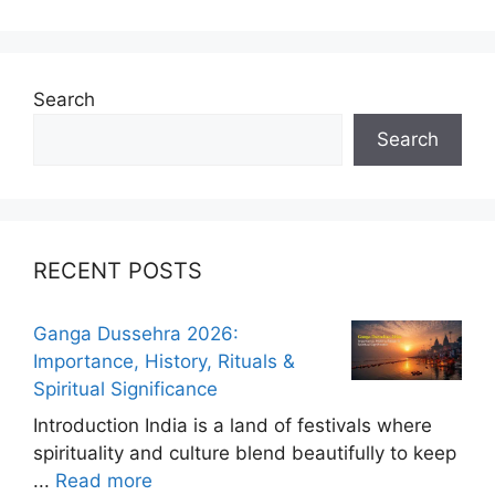
Search
Search
RECENT POSTS
Ganga Dussehra 2026:
Importance, History, Rituals &
Spiritual Significance
Introduction India is a land of festivals where
spirituality and culture blend beautifully to keep
...
Read more