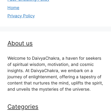
Home
Privacy Policy
About us
Welcome to DaivyaChakra, a haven for seekers
of spiritual wisdom, motivation, and cosmic
insights. At DaivyaChakra, we embark on a
journey of enlightenment, offering a tapestry of
content that nurtures the mind, uplifts the spirit,
and unveils the mysteries of the universe.
Categories