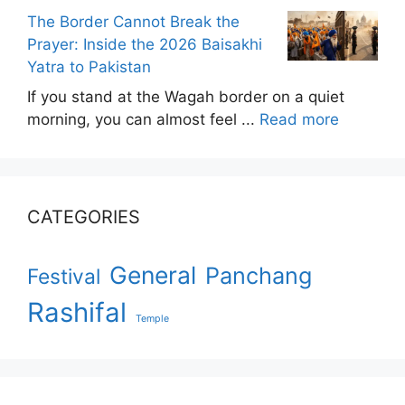
The Border Cannot Break the
Prayer: Inside the 2026 Baisakhi
Yatra to Pakistan
If you stand at the Wagah border on a quiet
morning, you can almost feel ...
Read more
CATEGORIES
General
Panchang
Festival
Rashifal
Temple