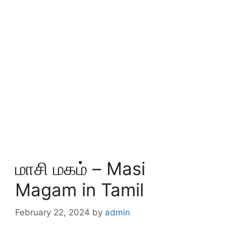
மாசி மகம் – Masi
Magam in Tamil
February 22, 2024
by
admin