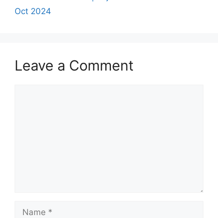
Oct 2024
Leave a Comment
Comment
Name