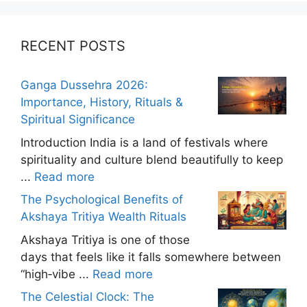
RECENT POSTS
Ganga Dussehra 2026:
Importance, History, Rituals &
Spiritual Significance
Introduction India is a land of festivals where
spirituality and culture blend beautifully to keep
...
Read more
The Psychological Benefits of
Akshaya Tritiya Wealth Rituals
Akshaya Tritiya is one of those
days that feels like it falls somewhere between
“high‑vibe ...
Read more
The Celestial Clock: The