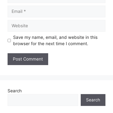
Email
Website
Save my name, email, and website in this
browser for the next time I comment.
Search
Search