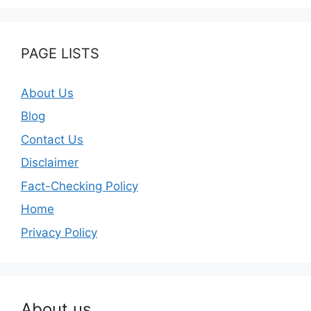
PAGE LISTS
About Us
Blog
Contact Us
Disclaimer
Fact-Checking Policy
Home
Privacy Policy
About us