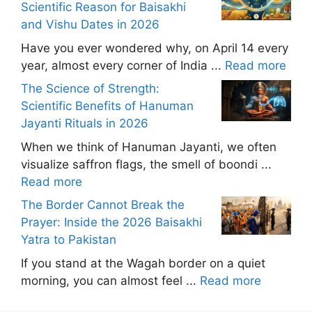
Scientific Reason for Baisakhi
and Vishu Dates in 2026
Have you ever wondered why, on April 14 every
year, almost every corner of India ...
Read more
The Science of Strength:
Scientific Benefits of Hanuman
Jayanti Rituals in 2026
When we think of Hanuman Jayanti, we often
visualize saffron flags, the smell of boondi ...
Read more
The Border Cannot Break the
Prayer: Inside the 2026 Baisakhi
Yatra to Pakistan
If you stand at the Wagah border on a quiet
morning, you can almost feel ...
Read more