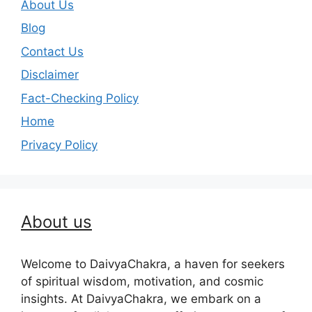
About Us
Blog
Contact Us
Disclaimer
Fact-Checking Policy
Home
Privacy Policy
About us
Welcome to DaivyaChakra, a haven for seekers
of spiritual wisdom, motivation, and cosmic
insights. At DaivyaChakra, we embark on a