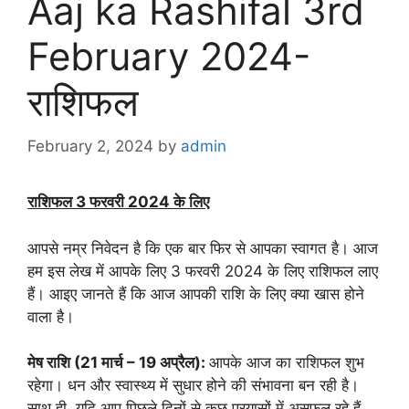
Aaj ka Rashifal 3rd
February 2024-
राशिफल
February 2, 2024
by
admin
राशिफल 3 फरवरी 2024 के लिए
आपसे नम्र निवेदन है कि एक बार फिर से आपका स्वागत है। आज
हम इस लेख में आपके लिए 3 फरवरी 2024 के लिए राशिफल लाए
हैं। आइए जानते हैं कि आज आपकी राशि के लिए क्या खास होने
वाला है।
मेष राशि (21 मार्च – 19 अप्रैल):
आपके आज का राशिफल शुभ
रहेगा। धन और स्वास्थ्य में सुधार होने की संभावना बन रही है।
साथ ही, यदि आप पिछले दिनों से कुछ प्रयासों में असफल रहे हैं,