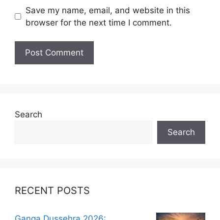
Save my name, email, and website in this
browser for the next time I comment.
Search
Search
RECENT POSTS
Ganga Dussehra 2026: