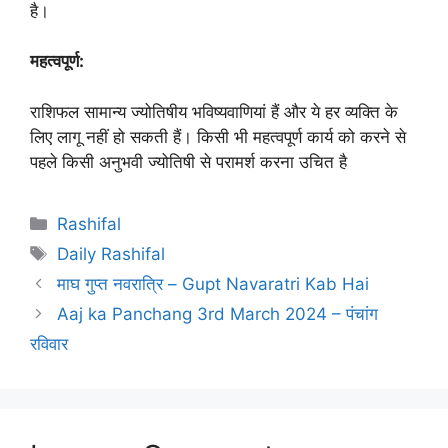
है।
महत्वपूर्ण:
राशिफल सामान्य ज्योतिषीय भविष्यवाणियां हैं और ये हर व्यक्ति के
लिए लागू नहीं हो सकती हैं। किसी भी महत्वपूर्ण कार्य को करने से
पहले किसी अनुभवी ज्योतिषी से परामर्श करना उचित है
Categories
Rashifal
Tags
Daily Rashifal
माघ गुप्त नवरात्रि – Gupt Navaratri Kab Hai
Aaj ka Panchang 3rd March 2024 – पंचांग
रविवार