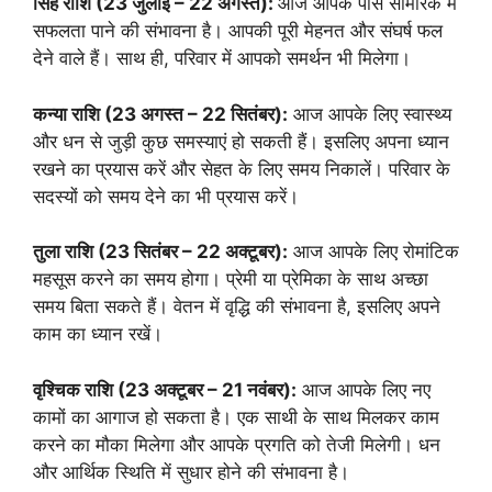
सिंह राशि (23 जुलाई – 22 अगस्त):
आज आपके पास सामरिक में
सफलता पाने की संभावना है। आपकी पूरी मेहनत और संघर्ष फल
देने वाले हैं। साथ ही, परिवार में आपको समर्थन भी मिलेगा।
कन्या राशि (23 अगस्त – 22 सितंबर):
आज आपके लिए स्वास्थ्य
और धन से जुड़ी कुछ समस्याएं हो सकती हैं। इसलिए अपना ध्यान
रखने का प्रयास करें और सेहत के लिए समय निकालें। परिवार के
सदस्यों को समय देने का भी प्रयास करें।
तुला राशि (23 सितंबर – 22 अक्टूबर):
आज आपके लिए रोमांटिक
महसूस करने का समय होगा। प्रेमी या प्रेमिका के साथ अच्छा
समय बिता सकते हैं। वेतन में वृद्धि की संभावना है, इसलिए अपने
काम का ध्यान रखें।
वृश्चिक राशि (23 अक्टूबर – 21 नवंबर):
आज आपके लिए नए
कामों का आगाज हो सकता है। एक साथी के साथ मिलकर काम
करने का मौका मिलेगा और आपके प्रगति को तेजी मिलेगी। धन
और आर्थिक स्थिति में सुधार होने की संभावना है।