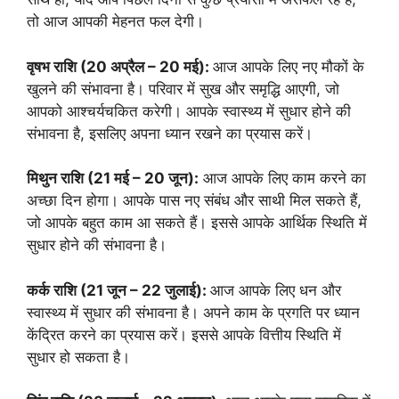
तो आज आपकी मेहनत फल देगी।
वृषभ राशि (20 अप्रैल – 20 मई):
आज आपके लिए नए मौकों के
खुलने की संभावना है। परिवार में सुख और समृद्धि आएगी, जो
आपको आश्चर्यचकित करेगी। आपके स्वास्थ्य में सुधार होने की
संभावना है, इसलिए अपना ध्यान रखने का प्रयास करें।
मिथुन राशि (21 मई – 20 जून):
आज आपके लिए काम करने का
अच्छा दिन होगा। आपके पास नए संबंध और साथी मिल सकते हैं,
जो आपके बहुत काम आ सकते हैं। इससे आपके आर्थिक स्थिति में
सुधार होने की संभावना है।
कर्क राशि (21 जून – 22 जुलाई):
आज आपके लिए धन और
स्वास्थ्य में सुधार की संभावना है। अपने काम के प्रगति पर ध्यान
केंद्रित करने का प्रयास करें। इससे आपके वित्तीय स्थिति में
सुधार हो सकता है।