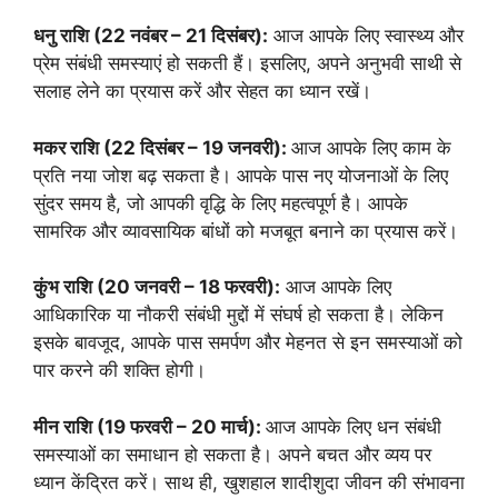
धनु राशि (22 नवंबर – 21 दिसंबर):
आज आपके लिए स्वास्थ्य और
प्रेम संबंधी समस्याएं हो सकती हैं। इसलिए, अपने अनुभवी साथी से
सलाह लेने का प्रयास करें और सेहत का ध्यान रखें।
मकर राशि (22 दिसंबर – 19 जनवरी):
आज आपके लिए काम के
प्रति नया जोश बढ़ सकता है। आपके पास नए योजनाओं के लिए
सुंदर समय है, जो आपकी वृद्धि के लिए महत्वपूर्ण है। आपके
सामरिक और व्यावसायिक बांधों को मजबूत बनाने का प्रयास करें।
कुंभ राशि (20 जनवरी – 18 फरवरी):
आज आपके लिए
आधिकारिक या नौकरी संबंधी मुद्दों में संघर्ष हो सकता है। लेकिन
इसके बावजूद, आपके पास समर्पण और मेहनत से इन समस्याओं को
पार करने की शक्ति होगी।
मीन राशि (19 फरवरी – 20 मार्च):
आज आपके लिए धन संबंधी
समस्याओं का समाधान हो सकता है। अपने बचत और व्यय पर
ध्यान केंद्रित करें। साथ ही, खुशहाल शादीशुदा जीवन की संभावना