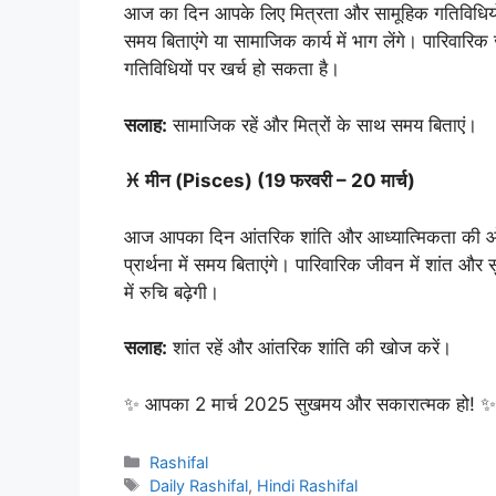
आज का दिन आपके लिए मित्रता और सामूहिक गतिविधियों के
समय बिताएंगे या सामाजिक कार्य में भाग लेंगे। पारिवारि
गतिविधियों पर खर्च हो सकता है।
सलाह:
सामाजिक रहें और मित्रों के साथ समय बिताएं।
♓ मीन (Pisces) (19 फरवरी – 20 मार्च)
आज आपका दिन आंतरिक शांति और आध्यात्मिकता की ओर झ
प्रार्थना में समय बिताएंगे। पारिवारिक जीवन में शांत और सु
में रुचि बढ़ेगी।
सलाह:
शांत रहें और आंतरिक शांति की खोज करें।
✨ आपका 2 मार्च 2025 सुखमय और सकारात्मक हो! ✨
Categories
Rashifal
Tags
Daily Rashifal
,
Hindi Rashifal