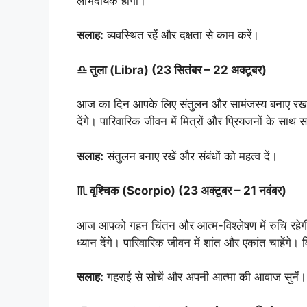
लाभदायक होगा।
सलाह:
व्यवस्थित रहें और दक्षता से काम करें।
♎ तुला (Libra) (23 सितंबर – 22 अक्टूबर)
आज का दिन आपके लिए संतुलन और सामंजस्य बनाए रखने का
देंगे। पारिवारिक जीवन में मित्रों और प्रियजनों के साथ 
सलाह:
संतुलन बनाए रखें और संबंधों को महत्व दें।
♏ वृश्चिक (Scorpio) (23 अक्टूबर – 21 नवंबर)
आज आपको गहन चिंतन और आत्म-विश्लेषण में रुचि रहेगी।
ध्यान देंगे। पारिवारिक जीवन में शांत और एकांत चाहेंगे। वि
सलाह:
गहराई से सोचें और अपनी आत्मा की आवाज सुनें।