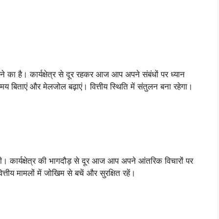
 है। कार्यक्षेत्र से दूर रहकर आज आप अपने संबंधों पर ध्यान
समय बिताएं और मेलजोल बढ़ाएं। वित्तीय स्थिति में संतुलन बना रहेगा।
 कार्यक्षेत्र की भागदौड़ से दूर आज आप अपने आंतरिक विचारों पर
त्तीय मामलों में जोखिम से बचें और सुरक्षित रहें।