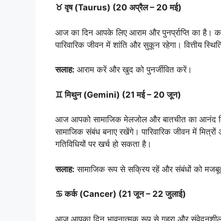
♉ वृष (Taurus) (20 अप्रैल – 20 मई)
आज का दिन आपके लिए आराम और पुनर्प्राप्ति का है। का
पारिवारिक जीवन में शांति और सुकून रहेगा। वित्तीय स्थित
सलाह:
आराम करें और खुद को पुनर्जीवित करें।
♊ मिथुन (Gemini) (21 मई – 20 जून)
आज आपको सामाजिक मेलजोल और बातचीत का आनंद मिलेगा
सामाजिक संबंध बनाए रखेंगे। पारिवारिक जीवन में मित्रों
गतिविधियों पर खर्च हो सकता है।
सलाह:
सामाजिक रूप से सक्रिय रहें और संबंधों को मजबू
♋ कर्क (Cancer) (21 जून – 22 जुलाई)
आज आपका दिन भावनात्मक रूप से गहरा और संवेदनशील रहे