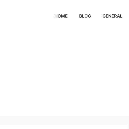
HOME
BLOG
GENERAL