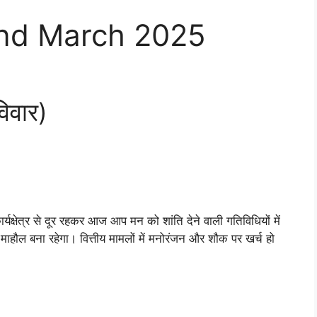
2nd March 2025
िवार)
्षेत्र से दूर रहकर आज आप मन को शांति देने वाली गतिविधियों में
माहौल बना रहेगा। वित्तीय मामलों में मनोरंजन और शौक पर खर्च हो