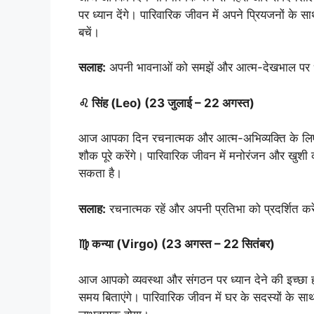
पर ध्यान देंगे। पारिवारिक जीवन में अपने प्रियजनों के साथ
बचें।
सलाह:
अपनी भावनाओं को समझें और आत्म-देखभाल पर ध्
♌ सिंह (Leo) (23 जुलाई – 22 अगस्त)
आज आपका दिन रचनात्मक और आत्म-अभिव्यक्ति के लिए उ
शौक पूरे करेंगे। पारिवारिक जीवन में मनोरंजन और खुशी का
सकता है।
सलाह:
रचनात्मक रहें और अपनी प्रतिभा को प्रदर्शित कर
♍ कन्या (Virgo) (23 अगस्त – 22 सितंबर)
आज आपको व्यवस्था और संगठन पर ध्यान देने की इच्छा हो
समय बिताएंगे। पारिवारिक जीवन में घर के सदस्यों के स