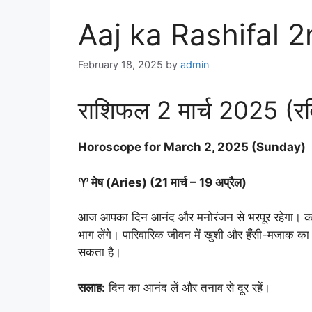
Aaj ka Rashifal 
February 18, 2025
by
admin
राशिफल 2 मार्च 2025 (रव
Horoscope for March 2, 2025 (Sunday)
♈ मेष (Aries) (21 मार्च – 19 अप्रैल)
आज आपका दिन आनंद और मनोरंजन से भरपूर रहेगा। कार्यक
भाग लेंगे। पारिवारिक जीवन में खुशी और हँसी-मजाक का 
सकता है।
सलाह:
दिन का आनंद लें और तनाव से दूर रहें।