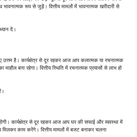
 भावनात्मक रूप से जुड़ें। वित्तीय मामलों में भावनात्मक खरीदारी से
यान दें।
त्तम है। कार्यक्षेत्र से दूर रहकर आज आप कलात्मक या रचनात्मक
 माहौल बना रहेगा। वित्तीय स्थिति में रचनात्मक प्रयासों से लाभ हो
ें।
गी। कार्यक्षेत्र से दूर रहकर आज आप घर की सफाई और व्यवस्था में
ाथ मिलकर काम करेंगे। वित्तीय मामलों में बजट बनाकर चलना