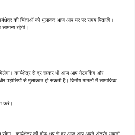
र्यक्षेत्र की चिंताओं को भुलाकर आज आप घर पर समय बिताएंगे।
ि सामान्य रहेगी।
। कार्यक्षेत्र से दूर रहकर भी आज आप नेटवर्किंग और
 और पड़ोसियों से मुलाकात हो सकती है। वित्तीय मामलों में सामाजिक
त करें।
गा। कार्यक्षेत्र की दौड़-धूप से दूर आज आप अपने अंतरंग भावनों