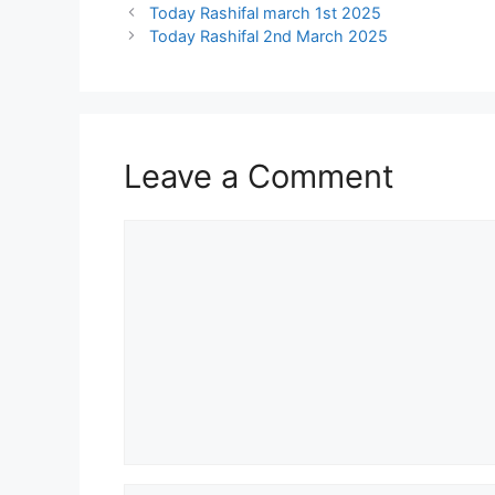
Today Rashifal march 1st 2025
Today Rashifal 2nd March 2025
Leave a Comment
Comment