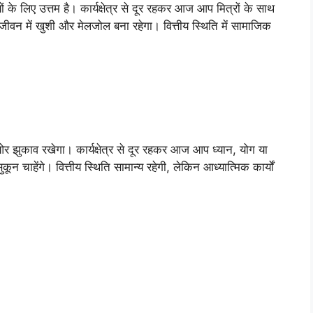
 लिए उत्तम है। कार्यक्षेत्र से दूर रहकर आज आप मित्रों के साथ
क जीवन में खुशी और मेलजोल बना रहेगा। वित्तीय स्थिति में सामाजिक
ुकाव रखेगा। कार्यक्षेत्र से दूर रहकर आज आप ध्यान, योग या
कून चाहेंगे। वित्तीय स्थिति सामान्य रहेगी, लेकिन आध्यात्मिक कार्यों