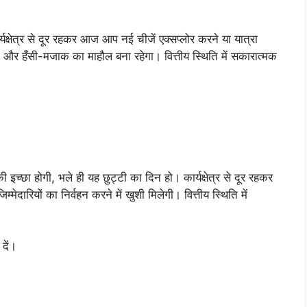
षेत्र से दूर रहकर आज आप नई चीजें एक्सप्लोर करने या यात्रा
 और हँसी-मजाक का माहौल बना रहेगा। वित्तीय स्थिति में सकारात्मक
ी इच्छा होगी, भले ही यह छुट्टी का दिन हो। कार्यक्षेत्र से दूर रहकर
मेदारियों का निर्वहन करने में खुशी मिलेगी। वित्तीय स्थिति में
 दें।