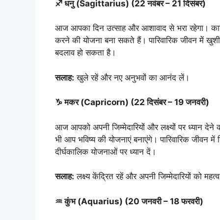
♐ धनु (Sagittarius) (22 नवंबर – 21 दिसंबर)
आज आपका दिन उत्साह और आशावाद से भरा रहेगा। कार्यक्
करने की योजना बना सकते हैं। पारिवारिक जीवन में खुशी
बदलाव हो सकता है।
सलाह:
खुले रहें और नए अनुभवों का आनंद लें।
♑ मकर (Capricorn) (22 दिसंबर – 19 जनवरी)
आज आपको अपनी जिम्मेदारियों और लक्ष्यों पर ध्यान देने क
भी आप भविष्य की योजनाएं बनाएंगे। पारिवारिक जीवन में जिम्
दीर्घकालिक योजनाओं पर ध्यान दें।
सलाह:
लक्ष्य केंद्रित रहें और अपनी जिम्मेदारियों को महत्व
♒ कुंभ (Aquarius) (20 जनवरी – 18 फरवरी)