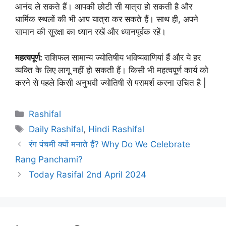
आनंद ले सकते हैं। आपकी छोटी सी यात्रा हो सकती है और
धार्मिक स्थलों की भी आप यात्रा कर सकते हैं। साथ ही, अपने
सामान की सुरक्षा का ध्यान रखें और ध्यानपूर्वक रहें।
महत्वपूर्ण:
राशिफल सामान्य ज्योतिषीय भविष्यवाणियां हैं और ये हर
व्यक्ति के लिए लागू नहीं हो सकती हैं। किसी भी महत्वपूर्ण कार्य को
करने से पहले किसी अनुभवी ज्योतिषी से परामर्श करना उचित है |
Categories
Rashifal
Tags
Daily Rashifal
,
Hindi Rashifal
रंग पंचमी क्यों मनाते हैं? Why Do We Celebrate
Rang Panchami?
Today Rasifal 2nd April 2024