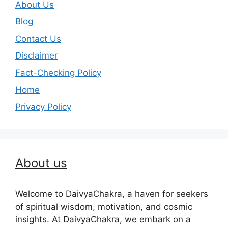
About Us
Blog
Contact Us
Disclaimer
Fact-Checking Policy
Home
Privacy Policy
About us
Welcome to DaivyaChakra, a haven for seekers
of spiritual wisdom, motivation, and cosmic
insights. At DaivyaChakra, we embark on a