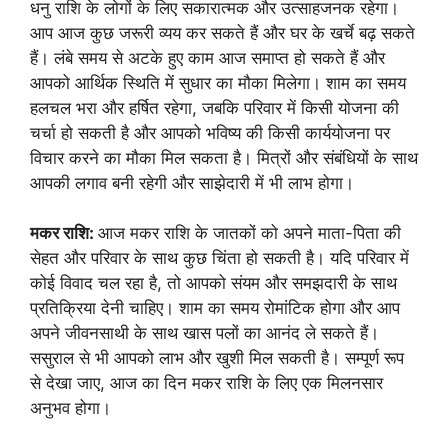
धनु राशि के लोगों के लिए सकारात्मक और उत्साहजनक रहेगा।
आप आज कुछ जरूरी व्यय कर सकते हैं और घर के खर्चे बढ़ सकते
हैं। लंबे समय से अटके हुए काम आज समाप्त हो सकते हैं और
आपको आर्थिक स्थिति में सुधार का मौका मिलेगा। शाम का समय
हलचल भरा और हर्षित रहेगा, जबकि परिवार में किसी योजना की
चर्चा हो सकती है और आपको भविष्य की किसी कार्ययोजना पर
विचार करने का मौका मिल सकता है। मित्रों और संबंधियों के साथ
आपकी लगाव बनी रहेगी और साझेदारी में भी लाभ होगा।
मकर राशि:
आज मकर राशि के जातकों को अपने माता-पिता की
सेहत और परिवार के साथ कुछ चिंता हो सकती है। यदि परिवार में
कोई विवाद चल रहा है, तो आपको संयम और समझदारी के साथ
प्रतिक्रिया देनी चाहिए। शाम का समय रोमांटिक होगा और आप
अपने जीवनसाथी के साथ खास पलों का आनंद ले सकते हैं।
ससुराल से भी आपको लाभ और खुशी मिल सकती है। सम्पूर्ण रूप
से देखा जाए, आज का दिन मकर राशि के लिए एक मिलनसार
अनुभव होगा।