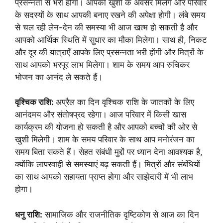
प्रसन्नता से भरा होगा। आपको खुशी के अवसर मिलेंगे और परिवार
के सदस्यों के साथ आपकी बनाए रखने की अपेक्षा होगी। लंबे समय
से चल रही लेन-देन की समस्या भी आज खत्म हो सकती है और
आपको आर्थिक स्थिति में सुधार का मौका मिलेगा। साथ ही, निकट
और दूर की यात्राएँ आपके लिए प्रसन्नता भरी होंगी और मित्रों के
साथ आपको भरपूर लाभ मिलेगा। शाम के समय आप रुचिकर
भोजन का आनंद ले सकते हैं।
वृश्चिक राशि:
अप्रैल का दिन वृश्चिक राशि के जातकों के लिए
आनंदमय और संतोषप्रद रहेगा। आज परिवार में किसी खास
कार्यक्रम की योजना हो सकती है और आपको बच्चों की ओर से
खुशी मिलेगी। शाम के समय परिवार के साथ आप मनोरंजन का
समय बिता सकते हैं। सेहत संबंधी मुद्दों पर ध्यान देना आवश्यक है,
क्योंकि लापरवाही से समस्याएं बढ़ सकती हैं। मित्रों और संबंधियों
का साथ आपको सहायता प्राप्त होगा और साझेदारी में भी लाभ
होगा।
धनु राशि:
सामाजिक और राजनीतिक दृष्टिकोण से आज का दिन