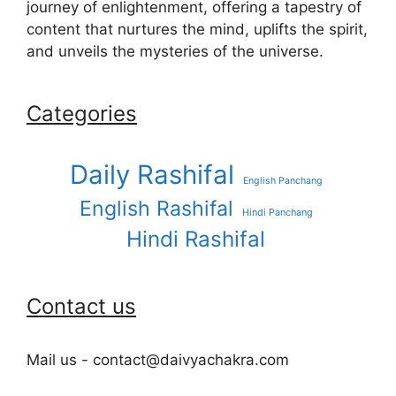
journey of enlightenment, offering a tapestry of
content that nurtures the mind, uplifts the spirit,
and unveils the mysteries of the universe.
Categories
Daily Rashifal
English Panchang
English Rashifal
Hindi Panchang
Hindi Rashifal
Contact us
Mail us - contact@daivyachakra.com