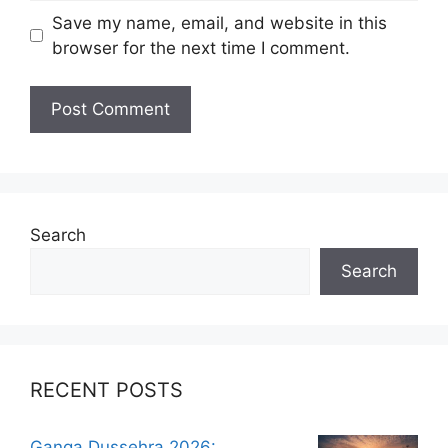
Save my name, email, and website in this
browser for the next time I comment.
Search
Search
RECENT POSTS
Ganga Dussehra 2026: