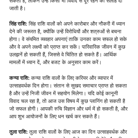
सकती है, लेकिन उन्हें किसी भी विवाद से दूर रहने की सलाह दी
जाती है।
सिंह राशि:
सिंह राशि वालों को अपने कारोबार और नौकरी में ध्यान
देने की जरूरत है, क्योंकि उन्हें विरोधियों और शत्रुओं से बचना
होगा। वे संयमित व्यवहार अपनाएं ताकि उनका काम सफल हो सके
और वे अपने लक्ष्यों को प्राप्त कर सकें। पारिवारिक जीवन में कुछ
उलझनें हो सकती हैं, जिससे वे चिंतित हो सकते हैं। आर्थिक
मामलों में ध्यान दें, और बजट के अनुसार काम करें।
कन्या राशि:
कन्या राशि वालों के लिए करियर और व्यापार में
उत्साहवर्धक दिन होगा। संतान से सुखद समाचार प्राप्त हो सकता
है और उन्हें निजी जीवन में सहयोग मिलेगा। यदि कोई कानूनी
विवाद चल रहा है, तो आज उस विषय में कुछ प्लानिंग हो सकती है
जो सफल होगी। आपकी रुचि विज्ञान और धर्म में हो सकती है, और
आप शुभ आयोजनों के लिए धन खर्च कर सकते हैं।
तुला राशि:
तुला राशि वालों के लिए आज का दिन उत्साहवर्धक और