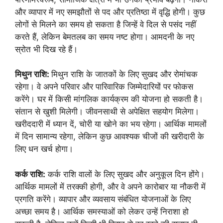
और व्यापार में नए समझौतों से पद और प्रतिष्ठा में वृद्धि होगी। कुछ
लोगों से मिलने का समय हो सकता है जिन्हें वे दिल से पसंद नहीं
करते हैं, लेकिन बेमतलब का समय नष्ट होगा। आमदनी के नए
स्रोत भी दिख रहे हैं।
मिथुन राशि:
मिथुन राशि के जातकों के लिए सुखद और रोमांचक
रहेगा। वे अपने परिवार और पारिवारिक जिम्मेदारियों पर फोकस
करेंगे। घर में किसी मांगलिक कार्यक्रम की योजना हो सकती है।
संतान से खुशी मिलेगी। जीवनसाथी से अपेक्षित सहयोग मिलेगा।
खरीददारी में ध्यान दें, चोरी या खोने का भय रहेगा। आर्थिक मामलों
में दिन सामान्य रहेगा, लेकिन कुछ आवश्यक चीजों की खरीदारी के
लिए धन खर्च होगा।
कर्क राशि:
कर्क राशि वालों के लिए सुखद और अनुकूल दिन होंगे।
आर्थिक मामलों में तरक्की होगी, और वे अपने कारोबार या नौकरी में
प्रगति करेंगे। व्यापार और व्यवसाय संबंधित योजनाओं के लिए
अच्छा समय है। आर्थिक समस्याओं को लेकर उन्हें निराशा हो