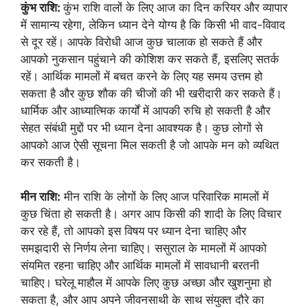
कुंभ राशि:
कुंभ राशि वालों के लिए आज का दिन करियर और व्यापार
में सामान्य रहेगा, लेकिन ध्यान देने योग्य है कि किसी भी वाद-विवाद
से दूर रहें। आपके विरोधी आज कुछ चालाक हो सकते हैं और
आपको नुकसान पहुंचाने की कोशिश कर सकते हैं, इसलिए सतर्क
रहें। आर्थिक मामलों में बचत करने के लिए यह समय उत्तम हो
सकता है और कुछ शौक की चीजों की भी खरीदारी कर सकते हैं।
धार्मिक और आध्यात्मिक कार्यों में आपकी रुचि हो सकती है और
सेहत संबंधी मुद्दों पर भी ध्यान देना आवश्यक है। कुछ लोगों से
आपको आज ऐसी सूचना मिल सकती है जो आपके मन को व्यथित
कर सकती है।
मीन राशि:
मीन राशि के लोगों के लिए आज परिवारिक मामलों में
कुछ चिंता हो सकती है। अगर आप किसी की शादी के लिए विचार
कर रहे हैं, तो आपको इस विषय पर ध्यान देना चाहिए और
समझदारी से निर्णय लेना चाहिए। ससुराल के मामलों में आपको
संयमित रहना चाहिए और आर्थिक मामलों में सावधानी बरतनी
चाहिए। घरेलू माहौल में आपके लिए कुछ अच्छा और खुशनुमा हो
सकता है, और आप अपने जीवनसाथी के साथ संयुक्त दौरे का