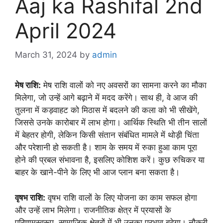
Aaj ka Rashifal 2nd
April 2024
March 31, 2024
by
admin
मेष राशि:
मेष राशि वालों को नए अवसरों का सामना करने का मौका
मिलेगा, जो उन्हें आगे बढ़ाने में मदद करेंगे। साथ ही, वे आज की
तुलना में कड़वाहट को मिठास में बदलने की कला को भी सीखेंगे,
जिससे उनके कारोबार में लाभ होगा। आर्थिक स्थिति भी तीन सालों
में बेहतर होगी, लेकिन किसी संतान संबंधित मामले में थोड़ी चिंता
और परेशानी हो सकती है। शाम के समय में रुका हुआ काम पूरा
होने की प्रबल संभावना है, इसलिए कोशिश करें। कुछ रुचिकर या
बाहर के खाने-पीने के लिए भी आज प्लान बना सकता है।
वृषभ राशि:
वृषभ राशि वालों के लिए योजना का काम सफल होगा
और उन्हें लाभ मिलेगा। राजनीतिक क्षेत्र में प्रयासों के
परिणामस्वरूप, सामाजिक क्षेत्रों में भी उनका प्रभाव बढ़ेगा। नौकरी