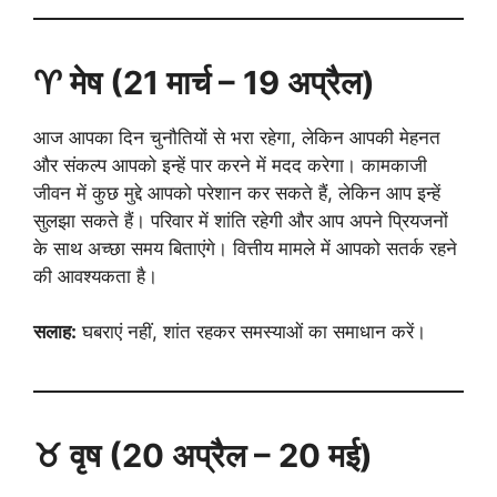
♈ मेष (21 मार्च – 19 अप्रैल)
आज आपका दिन चुनौतियों से भरा रहेगा, लेकिन आपकी मेहनत
और संकल्प आपको इन्हें पार करने में मदद करेगा। कामकाजी
जीवन में कुछ मुद्दे आपको परेशान कर सकते हैं, लेकिन आप इन्हें
सुलझा सकते हैं। परिवार में शांति रहेगी और आप अपने प्रियजनों
के साथ अच्छा समय बिताएंगे। वित्तीय मामले में आपको सतर्क रहने
की आवश्यकता है।
सलाह:
घबराएं नहीं, शांत रहकर समस्याओं का समाधान करें।
♉ वृष (20 अप्रैल – 20 मई)