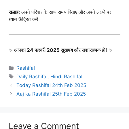
सलाह:
अपने परिवार के साथ समय बिताएं और अपने लक्ष्यों पर
ध्यान केंद्रित करें।
✨
आपका 24 फरवरी 2025 सुखमय और सकारात्मक हो!
✨
Categories
Rashifal
Tags
Daily Rashifal
,
Hindi Rashifal
Today Rashifal 24th Feb 2025
Aaj ka Rashifal 25th Feb 2025
Leave a Comment