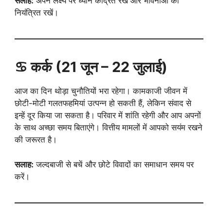
सलाह:
अपने लक्ष्य पर ध्यान केंद्रित रखें और भावनाओं को
नियंत्रित रखें।
♋ कर्क (21 जून – 22 जुलाई)
आज का दिन थोड़ा चुनौतियों भरा रहेगा। कामकाजी जीवन में
छोटी-मोटी गलतफहमियां उत्पन्न हो सकती हैं, लेकिन संवाद से
इन्हें दूर किया जा सकता है। परिवार में शांति रहेगी और आप अपनों
के साथ अच्छा समय बिताएंगे। वित्तीय मामलों में आपको सयंम रखने
की जरूरत है।
सलाह:
जल्दबाजी से बचें और छोटे विवादों का समाधान समय पर
करें।