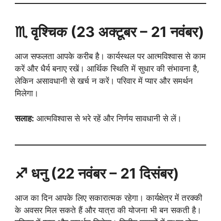
♏ वृश्चिक (23 अक्टूबर – 21 नवंबर)
आज सफलता आपके करीब है। कार्यस्थल पर आत्मविश्वास से काम
करें और धैर्य बनाए रखें। आर्थिक स्थिति में सुधार की संभावना है,
लेकिन असावधानी से खर्च न करें। परिवार में प्यार और समर्थन
मिलेगा।
सलाह:
आत्मविश्वास से भरे रहें और निर्णय सावधानी से लें।
♐ धनु (22 नवंबर – 21 दिसंबर)
आज का दिन आपके लिए सकारात्मक रहेगा। कार्यक्षेत्र में तरक्की
के अवसर मिल सकते हैं और यात्रा की योजना भी बन सकती है।