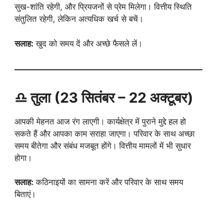
सुख-शांति रहेगी, और प्रियजनों से प्रेम मिलेगा। वित्तीय स्थिति
संतुलित रहेगी, लेकिन अत्यधिक खर्च से बचें।
सलाह:
खुद को समय दें और अच्छे फैसले लें।
♎ तुला (23 सितंबर – 22 अक्टूबर)
आपकी मेहनत आज रंग लाएगी। कार्यक्षेत्र में पुराने मुद्दे हल हो
सकते हैं और आपका काम सराहा जाएगा। परिवार के साथ अच्छा
समय बीतेगा और संबंध मजबूत होंगे। वित्तीय मामलों में भी सुधार
होगा।
सलाह:
कठिनाइयों का सामना करें और परिवार के साथ समय
बिताएं।