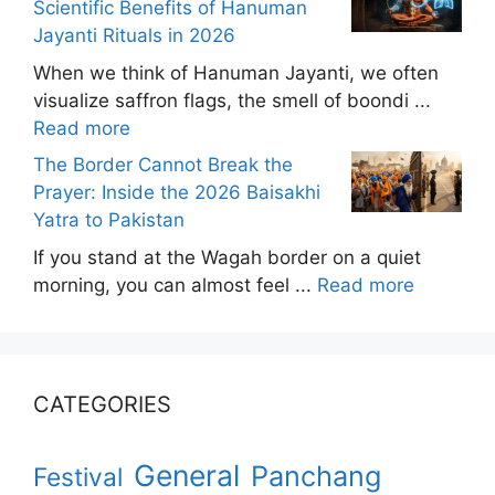
Scientific Benefits of Hanuman
Jayanti Rituals in 2026
When we think of Hanuman Jayanti, we often
visualize saffron flags, the smell of boondi ...
Read more
The Border Cannot Break the
Prayer: Inside the 2026 Baisakhi
Yatra to Pakistan
If you stand at the Wagah border on a quiet
morning, you can almost feel ...
Read more
CATEGORIES
General
Panchang
Festival