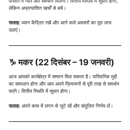
परिवार में प्यार और समर्थन मिलेगा। वित्तीय मामलों में सुधार होगा,
लेकिन अप्रत्याशित खर्चों से बचें।
सलाह:
ध्यान केंद्रित रखें और आने वाले अवसरों का पूरा लाभ
उठाएं।
♑ मकर (22 दिसंबर – 19 जनवरी)
आज आपको कार्यक्षेत्र में सम्मान मिल सकता है। पारिवारिक मुद्दों
का समाधान होगा और आप अपने प्रियजनों से पूरी तरह से समर्थन
पाएंगे। वित्तीय स्थिति में सुधार होगा।
सलाह:
अपने काम में लगन से जुटे रहें और संतुलित निर्णय लें।