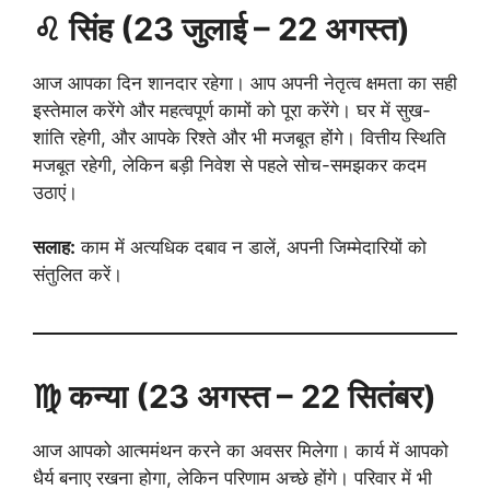
♌ सिंह (23 जुलाई – 22 अगस्त)
आज आपका दिन शानदार रहेगा। आप अपनी नेतृत्व क्षमता का सही
इस्तेमाल करेंगे और महत्वपूर्ण कामों को पूरा करेंगे। घर में सुख-
शांति रहेगी, और आपके रिश्ते और भी मजबूत होंगे। वित्तीय स्थिति
मजबूत रहेगी, लेकिन बड़ी निवेश से पहले सोच-समझकर कदम
उठाएं।
सलाह:
काम में अत्यधिक दबाव न डालें, अपनी जिम्मेदारियों को
संतुलित करें।
♍ कन्या (23 अगस्त – 22 सितंबर)
आज आपको आत्ममंथन करने का अवसर मिलेगा। कार्य में आपको
धैर्य बनाए रखना होगा, लेकिन परिणाम अच्छे होंगे। परिवार में भी