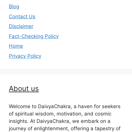
Blog
Contact Us
Disclaimer
Fact-Checking Policy
Home
Privacy Policy
About us
Welcome to DaivyaChakra, a haven for seekers
of spiritual wisdom, motivation, and cosmic
insights. At DaivyaChakra, we embark on a
journey of enlightenment, offering a tapestry of