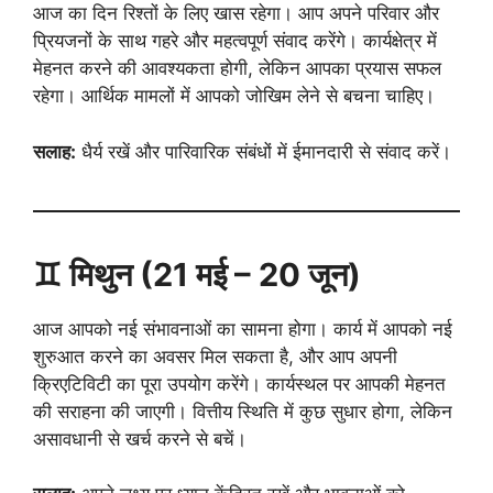
आज का दिन रिश्तों के लिए खास रहेगा। आप अपने परिवार और
प्रियजनों के साथ गहरे और महत्वपूर्ण संवाद करेंगे। कार्यक्षेत्र में
मेहनत करने की आवश्यकता होगी, लेकिन आपका प्रयास सफल
रहेगा। आर्थिक मामलों में आपको जोखिम लेने से बचना चाहिए।
सलाह:
धैर्य रखें और पारिवारिक संबंधों में ईमानदारी से संवाद करें।
♊ मिथुन (21 मई – 20 जून)
आज आपको नई संभावनाओं का सामना होगा। कार्य में आपको नई
शुरुआत करने का अवसर मिल सकता है, और आप अपनी
क्रिएटिविटी का पूरा उपयोग करेंगे। कार्यस्थल पर आपकी मेहनत
की सराहना की जाएगी। वित्तीय स्थिति में कुछ सुधार होगा, लेकिन
असावधानी से खर्च करने से बचें।