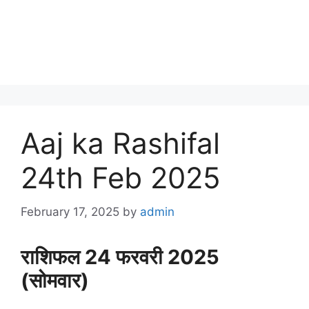
Aaj ka Rashifal
24th Feb 2025
February 17, 2025
by
admin
राशिफल 24 फरवरी 2025
(सोमवार)