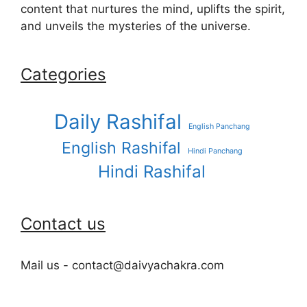
content that nurtures the mind, uplifts the spirit,
and unveils the mysteries of the universe.
Categories
Daily Rashifal
English Panchang
English Rashifal
Hindi Panchang
Hindi Rashifal
Contact us
Mail us - contact@daivyachakra.com