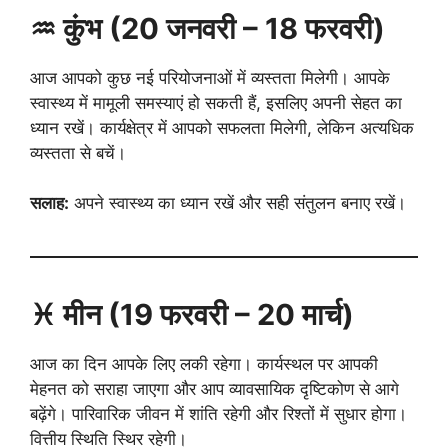
♒ कुंभ (20 जनवरी – 18 फरवरी)
आज आपको कुछ नई परियोजनाओं में व्यस्तता मिलेगी। आपके
स्वास्थ्य में मामूली समस्याएं हो सकती हैं, इसलिए अपनी सेहत का
ध्यान रखें। कार्यक्षेत्र में आपको सफलता मिलेगी, लेकिन अत्यधिक
व्यस्तता से बचें।
सलाह:
अपने स्वास्थ्य का ध्यान रखें और सही संतुलन बनाए रखें।
♓ मीन (19 फरवरी – 20 मार्च)
आज का दिन आपके लिए लकी रहेगा। कार्यस्थल पर आपकी
मेहनत को सराहा जाएगा और आप व्यावसायिक दृष्टिकोण से आगे
बढ़ेंगे। पारिवारिक जीवन में शांति रहेगी और रिश्तों में सुधार होगा।
वित्तीय स्थिति स्थिर रहेगी।