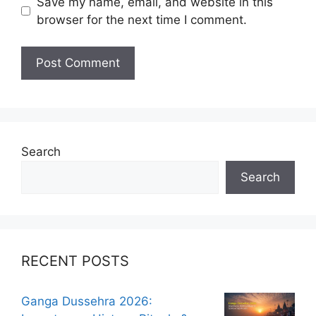
Save my name, email, and website in this
browser for the next time I comment.
Search
Search
RECENT POSTS
Ganga Dussehra 2026: