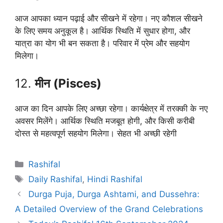
आज आपका ध्यान पढ़ाई और सीखने में रहेगा। नए कौशल सीखने
के लिए समय अनुकूल है। आर्थिक स्थिति में सुधार होगा, और
यात्रा का योग भी बन सकता है। परिवार में प्रेम और सहयोग
मिलेगा।
12.
मीन (Pisces)
आज का दिन आपके लिए अच्छा रहेगा। कार्यक्षेत्र में तरक्की के नए
अवसर मिलेंगे। आर्थिक स्थिति मजबूत होगी, और किसी करीबी
दोस्त से महत्वपूर्ण सहयोग मिलेगा। सेहत भी अच्छी रहेगी
Categories
Rashifal
Tags
Daily Rashifal
,
Hindi Rashifal
Durga Puja, Durga Ashtami, and Dussehra:
A Detailed Overview of the Grand Celebrations