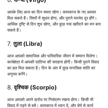
आपके लिए आज का दिन व्यस्त रहेगा। कामकाज के नए अवसर
मिल सकते हैं। रिश्तों में सुधार होगा, और पुराने मतभेद दूर होंगे।
आर्थिक दृष्टि से दिन शुभ रहेगा, और कुछ नया खरीदने का मन बना
सकते हैं।
7.
तुला (Libra)
आज आपको सामाजिक और पारिवारिक जीवन में सम्मान मिलेगा।
कार्यक्षेत्र में आपकी प्रतिभा की सराहना होगी। किसी पुराने विवाद
का हल मिल सकता है। दिन के अंत में कुछ मानसिक शांति का
अनुभव करेंगे।
8.
वृश्चिक (Scorpio)
आज आपको अपने क्रोध पर नियंत्रण रखना होगा। किसी भी
विवाद में पड़ने से बचें। कामकाज में ध्यान दें, और धैर्य से कार्य