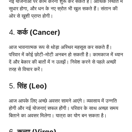
नई योजनाओं पर काम करना शुरू कर सकते हैं। आर्थिक स्थिति में
सुधार होगा, और धन के नए स्रोत भी खुल सकते हैं। संतान की
ओर से खुशी प्राप्त होगी।
4.
कर्क (Cancer)
आज भावनात्मक रूप से थोड़ा अस्थिर महसूस कर सकते हैं।
परिवार में कोई छोटी-मोटी अनबन हो सकती है। कामकाज में ध्यान
दें और बेकार की बातों में न उलझें। निवेश करने से पहले अच्छी
तरह से विचार करें।
5.
सिंह (Leo)
आज आपके लिए अच्छे अवसर सामने आएंगे। व्यवसाय में उन्नति
होगी और नई योजनाएं सफल होंगी। परिवार के साथ अच्छा समय
बिताने का अवसर मिलेगा। यात्रा का योग बन सकता है।
6.
कन्या (Virgo)