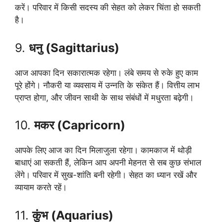
करें। परिवार में किसी सदस्य की सेहत को लेकर चिंता हो सकती
है।
9.
धनु (Sagittarius)
आज आपका दिन सकारात्मक रहेगा। लंबे समय से रुके हुए काम
पूरे होंगे। नौकरी या व्यवसाय में उन्नति के संकेत हैं। वित्तीय लाभ
प्राप्त होगा, और जीवन साथी के साथ संबंधों में मधुरता बढ़ेगी।
10.
मकर (Capricorn)
आपके लिए आज का दिन मिलाजुला रहेगा। कामकाज में थोड़ी
बाधाएं आ सकती हैं, लेकिन आप अपनी मेहनत से सब कुछ संभाल
लेंगे। परिवार में सुख-शांति बनी रहेगी। सेहत का ध्यान रखें और
व्यायाम करते रहें।
11.
कुंभ (Aquarius)