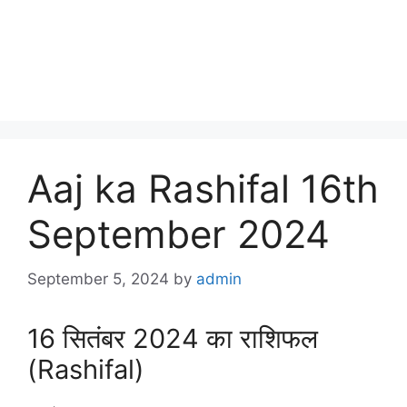
Aaj ka Rashifal 16th
September 2024
September 5, 2024
by
admin
16 सितंबर 2024 का राशिफल
(Rashifal)