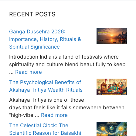
RECENT POSTS
Ganga Dussehra 2026:
Importance, History, Rituals &
Spiritual Significance
Introduction India is a land of festivals where
spirituality and culture blend beautifully to keep
...
Read more
The Psychological Benefits of
Akshaya Tritiya Wealth Rituals
Akshaya Tritiya is one of those
days that feels like it falls somewhere between
“high‑vibe ...
Read more
The Celestial Clock: The
Scientific Reason for Baisakhi