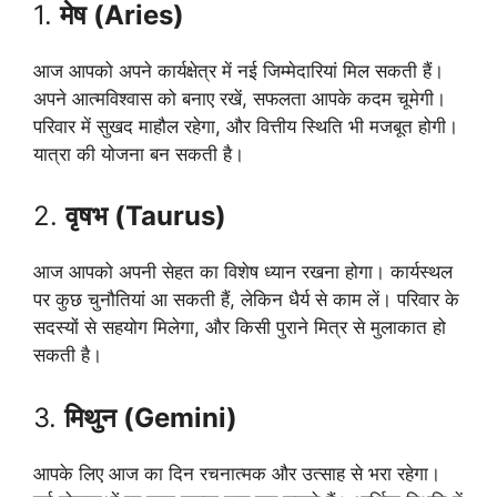
1.
मेष (Aries)
आज आपको अपने कार्यक्षेत्र में नई जिम्मेदारियां मिल सकती हैं।
अपने आत्मविश्वास को बनाए रखें, सफलता आपके कदम चूमेगी।
परिवार में सुखद माहौल रहेगा, और वित्तीय स्थिति भी मजबूत होगी।
यात्रा की योजना बन सकती है।
2.
वृषभ (Taurus)
आज आपको अपनी सेहत का विशेष ध्यान रखना होगा। कार्यस्थल
पर कुछ चुनौतियां आ सकती हैं, लेकिन धैर्य से काम लें। परिवार के
सदस्यों से सहयोग मिलेगा, और किसी पुराने मित्र से मुलाकात हो
सकती है।
3.
मिथुन (Gemini)
आपके लिए आज का दिन रचनात्मक और उत्साह से भरा रहेगा।