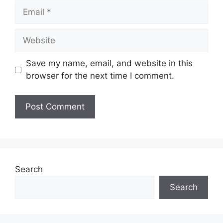
Email
Website
Save my name, email, and website in this
browser for the next time I comment.
Search
Search