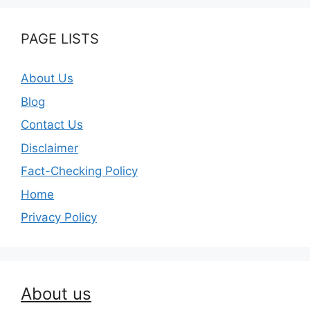
PAGE LISTS
About Us
Blog
Contact Us
Disclaimer
Fact-Checking Policy
Home
Privacy Policy
About us