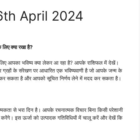
6th April 2024
लिए क्या रखा है?
लिए आपका भविष्य क्या लेकर आ रहा है? आपके राशिफल में देखें।
 ग्रहों के संरेखण पर आधारित एक भविष्यवाणी है जो आपके जन्म के
रदान कर सकता है और आपको सूचित निर्णय लेने में मदद कर सकता है।
्मकता से भरा दिन है। आपके रचनात्मक विचार बिना किसी परेशानी
करेंगे। इस ऊर्जा को उत्पादक गतिविधियों में चालू करें और देखें कि