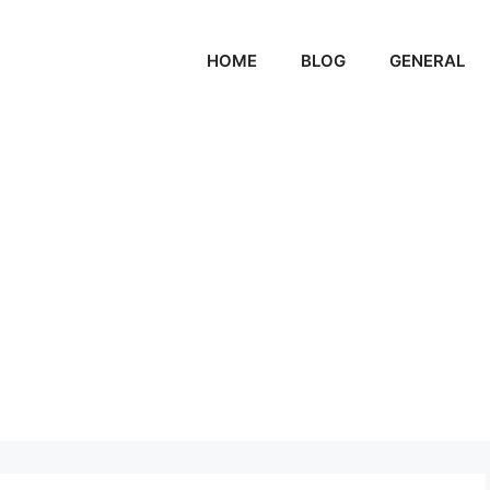
HOME
BLOG
GENERAL