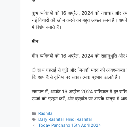
कुंभ व्यक्तियों को 16 अप्रैल, 2024 को नवाचार और र
नई विचारों की खोज करने का बहुत अच्छा समय है। अपने अ
में विशेष बनाते हैं।
मीन
मीन व्यक्तियों को 16 अप्रैल, 2024 को सहानुभूति और
े साथ गहराई से जुड़ें और जिनकी मदद की आवश्यकता है, उन्
कि आप कैसे दुनिया पर सकारात्मक प्रभाव डालते हैं।
समापन में, आपके 16 अप्रैल 2024 राशिफल में हर राशि के ल
ऊर्जा को ग्रहण करें, और ब्रह्मांड पर आपके यात्रा में आप
Categories
Rashifal
Tags
Daily Rashifal
,
Hindi Rashifal
Today Panchang 15th April 2024