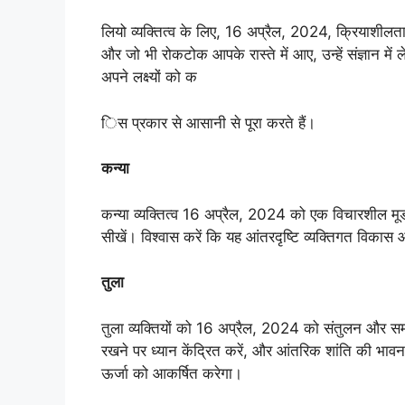
लियो व्यक्तित्व के लिए, 16 अप्रैल, 2024, क्रियाशी
और जो भी रोकटोक आपके रास्ते में आए, उन्हें संज्ञान में
अपने लक्ष्यों को क
िस प्रकार से आसानी से पूरा करते हैं।
कन्या
कन्या व्यक्तित्व 16 अप्रैल, 2024 को एक विचारशील मूड 
सीखें। विश्वास करें कि यह आंतरदृष्टि व्यक्तिगत विकास 
तुला
तुला व्यक्तियों को 16 अप्रैल, 2024 को संतुलन और 
रखने पर ध्यान केंद्रित करें, और आंतरिक शांति की भाव
ऊर्जा को आकर्षित करेगा।