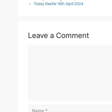
Today Rasifal 16th April 2024
Leave a Comment
Comment
Name