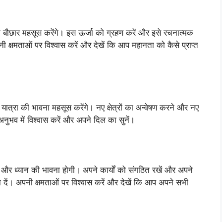
बौछार महसूस करेंगे। इस ऊर्जा को ग्रहण करें और इसे रचनात्मक
ी क्षमताओं पर विश्वास करें और देखें कि आप महानता को कैसे प्राप्त
रा की भावना महसूस करेंगे। नए क्षेत्रों का अन्वेषण करने और नए
ुभव में विश्वास करें और अपने दिल का सुनें।
र ध्यान की भावना होगी। अपने कार्यों को संगठित रखें और अपने
िकता दें। अपनी क्षमताओं पर विश्वास करें और देखें कि आप अपने सभी