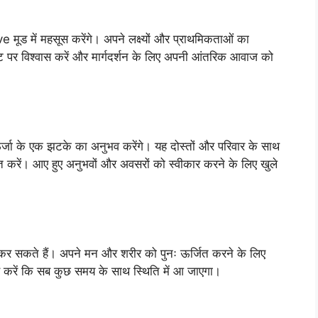
 मूड में महसूस करेंगे। अपने लक्ष्यों और प्राथमिकताओं का
्टि पर विश्वास करें और मार्गदर्शन के लिए अपनी आंतरिक आवाज को
जा के एक झटके का अनुभव करेंगे। यह दोस्तों और परिवार के साथ
ूत करें। आए हुए अनुभवों और अवसरों को स्वीकार करने के लिए खुले
 कर सकते हैं। अपने मन और शरीर को पुनः ऊर्जित करने के लिए
ास करें कि सब कुछ समय के साथ स्थिति में आ जाएगा।