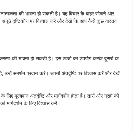
चनात्मकता की भावना हो सकती है। यह विचार के बाहर सोचने और
नूठे दृष्टिकोण पर विश्वास करें और देखें कि आप कैसे कुछ वास्तव
 करुणा की भावना हो सकती है। इस ऊर्जा का उपयोग करके दूसरों क
हें समर्थन प्रदान करें। अपनी अंतर्दृष्टि पर विश्वास करें और देखें
िए मूल्यवान अंतर्दृष्टि और मार्गदर्शन होता है। तारों और ग्रहों की
को मार्गदर्शन के लिए विश्वास करें।