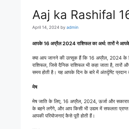
Aaj ka Rashifal 1
April 14, 2024
by
admin
आपके 16 अप्रैल 2024 राशिफल का अर्थ: तारों ने आपके 
क्या आप जानने की उत्सुक हैं कि 16 अप्रैल, 2024 के 
राशिफल, जिसे दैनिक राशिफल भी कहा जाता है, तारों और
समय होती है। यह आपके दिन के बारे में अंतर्दृष्टि प्
मेष
मेष जाति के लिए, 16 अप्रैल, 2024, ऊर्जा और सकारात
के बहने लगेंगे, और आप किसी भी उद्यम में सफलता प्राप्त 
आपकी परियोजनाएं कैसे पूरी होती हैं।