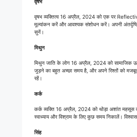
वृषभ
वृषभ व्यक्तित्व 16 अप्रैल, 2024 को एक पर Reflective
मूल्यांकन करें और आवश्यक संशोधन करें। अपनी अंतर्दृष
सुनें।
मिथुन
मिथुन जाति के लोग 16 अप्रैल, 2024 को सामाजिक ऊर्
जुड़ने का बहुत अच्छा समय है, और अपने रिश्तों को मजब
रहें।
कर्क
कर्क व्यक्ति 16 अप्रैल, 2024 को थोड़ा अशांत महसूस
स्वाध्याय और विश्राम के लिए कुछ समय निकालें। विश्व
सिंह