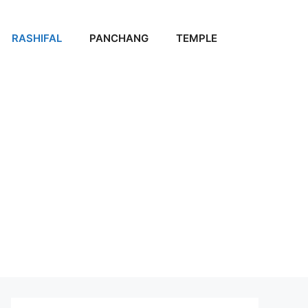
RASHIFAL
PANCHANG
TEMPLE