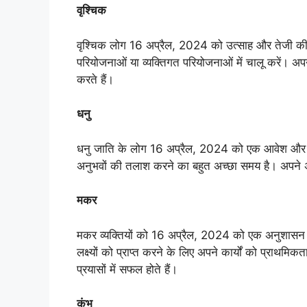
वृश्चिक
वृश्चिक लोग 16 अप्रैल, 2024 को उत्साह और तेजी की 
परियोजनाओं या व्यक्तिगत परियोजनाओं में चालू करें। अपन
करते हैं।
धनु
धनु जाति के लोग 16 अप्रैल, 2024 को एक आवेश और यात्
अनुभवों की तलाश करने का बहुत अच्छा समय है। अपने अन
मकर
मकर व्यक्तियों को 16 अप्रैल, 2024 को एक अनुशासन औ
लक्ष्यों को प्राप्त करने के लिए अपने कार्यों को प्राथम
प्रयासों में सफल होते हैं।
कुंभ