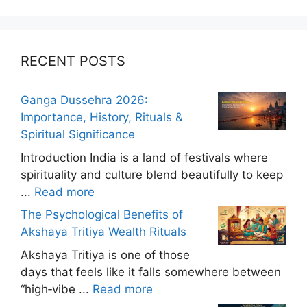
RECENT POSTS
Ganga Dussehra 2026:
Importance, History, Rituals &
Spiritual Significance
Introduction India is a land of festivals where
spirituality and culture blend beautifully to keep
...
Read more
The Psychological Benefits of
Akshaya Tritiya Wealth Rituals
Akshaya Tritiya is one of those
days that feels like it falls somewhere between
“high‑vibe ...
Read more