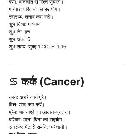
प्रेम: बातचीत से रिश्ते सुधरेंगे।
परिवार: परिजनों का सहयोग।
स्वास्थ्य: तनाव कम रखें।
शुभ दिशा: पश्चिम
शुभ रंग: हरा
शुभ अंक: 5
शुभ समय: सुबह 10:00–11:15
♋
कर्क (Cancer)
कार्य: अधूरे कार्य पूरे।
वित्त: खर्च कम करें।
प्रेम: भावनाओं का आदान-प्रदान।
परिवार: माता-पिता का सहयोग।
स्वास्थ्य: पेट से संबंधित परेशानी।