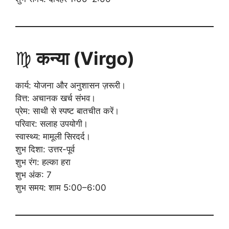
♍
कन्या (Virgo)
कार्य: योजना और अनुशासन ज़रूरी।
वित्त: अचानक खर्च संभव।
प्रेम: साथी से स्पष्ट बातचीत करें।
परिवार: सलाह उपयोगी।
स्वास्थ्य: मामूली सिरदर्द।
शुभ दिशा: उत्तर-पूर्व
शुभ रंग: हल्का हरा
शुभ अंक: 7
शुभ समय: शाम 5:00–6:00