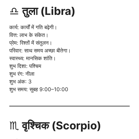
♎
तुला (Libra)
कार्य: कार्यों में गति बढ़ेगी।
वित्त: लाभ के संकेत।
प्रेम: रिश्तों में संतुलन।
परिवार: साथ समय अच्छा बीतेगा।
स्वास्थ्य: मानसिक शांति।
शुभ दिशा: पश्चिम
शुभ रंग: नीला
शुभ अंक: 3
शुभ समय: सुबह 9:00–10:00
♏
वृश्चिक (Scorpio)