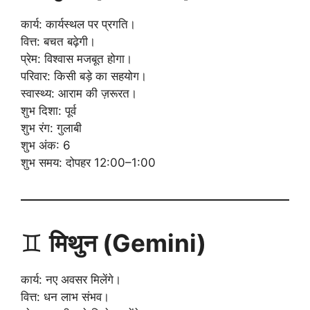
कार्य: कार्यस्थल पर प्रगति।
वित्त: बचत बढ़ेगी।
प्रेम: विश्वास मजबूत होगा।
परिवार: किसी बड़े का सहयोग।
स्वास्थ्य: आराम की ज़रूरत।
शुभ दिशा: पूर्व
शुभ रंग: गुलाबी
शुभ अंक: 6
शुभ समय: दोपहर 12:00–1:00
♊
मिथुन (Gemini)
कार्य: नए अवसर मिलेंगे।
वित्त: धन लाभ संभव।