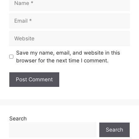
Email
Website
Save my name, email, and website in this
browser for the next time I comment.
Search
Search