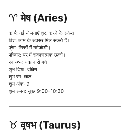
♈
मेष (Aries)
कार्य: नई योजनाएँ शुरू करने के संकेत।
वित्त: लाभ के अवसर मिल सकते हैं।
प्रेम: रिश्तों में गर्मजोशी।
परिवार: घर में सकारात्मक ऊर्जा।
स्वास्थ्य: थकान से बचें।
शुभ दिशा: दक्षिण
शुभ रंग: लाल
शुभ अंक: 9
शुभ समय: सुबह 9:00–10:30
♉
वृषभ (Taurus)