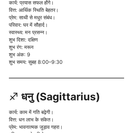
कार्य: प्रयास सफल होंगे।
वित्त: आर्थिक स्थिति बेहतर।
प्रेम: साथी से मधुर संबंध।
परिवार: घर में सौहार्द।
स्वास्थ्य: मन प्रसन्न।
शुभ दिशा: दक्षिण
शुभ रंग: मरून
शुभ अंक: 9
शुभ समय: सुबह 8:00–9:30
♐
धनु (Sagittarius)
कार्य: काम में गति बढ़ेगी।
वित्त: धन लाभ के संकेत।
प्रेम: भावनात्मक जुड़ाव गहरा।