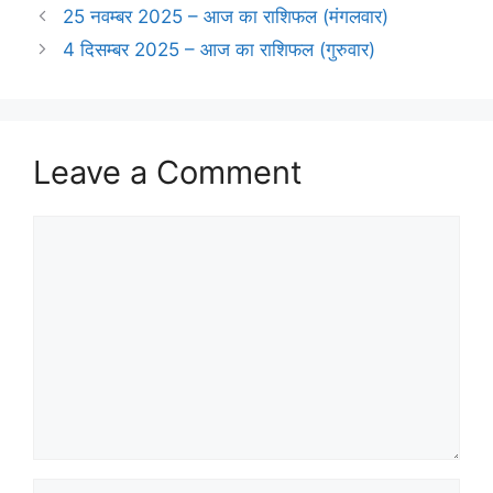
25 नवम्बर 2025 – आज का राशिफल (मंगलवार)
4 दिसम्बर 2025 – आज का राशिफल (गुरुवार)
Leave a Comment
Comment
Name