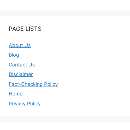
PAGE LISTS
About Us
Blog
Contact Us
Disclaimer
Fact-Checking Policy
Home
Privacy Policy