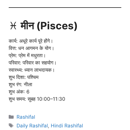
♓
मीन (Pisces)
कार्य: अधूरे कार्य पूरे होंगे।
वित्त: धन आगमन के योग।
प्रेम: प्रेम में मधुरता।
परिवार: परिवार का सहयोग।
स्वास्थ्य: ध्यान लाभदायक।
शुभ दिशा: पश्चिम
शुभ रंग: नीला
शुभ अंक: 6
शुभ समय: सुबह 10:00–11:30
Categories
Rashifal
Tags
Daily Rashifal
,
Hindi Rashifal