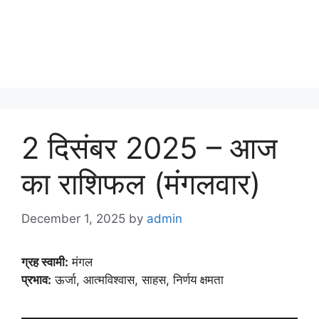
2 दिसंबर 2025 – आज
का राशिफल (मंगलवार)
December 1, 2025
by
admin
ग्रह स्वामी:
मंगल
प्रभाव:
ऊर्जा, आत्मविश्वास, साहस, निर्णय क्षमता