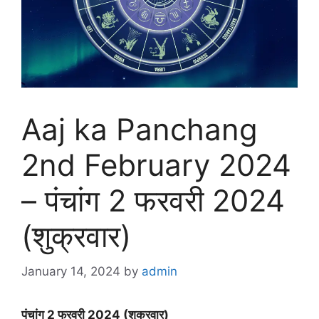
Aaj ka Panchang
2nd February 2024
– पंचांग 2 फरवरी 2024
(शुक्रवार)
January 14, 2024
by
admin
पंचांग 2 फरवरी 2024 (शुक्रवार)