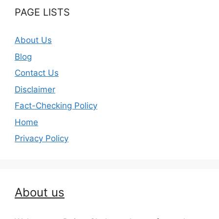
PAGE LISTS
About Us
Blog
Contact Us
Disclaimer
Fact-Checking Policy
Home
Privacy Policy
About us