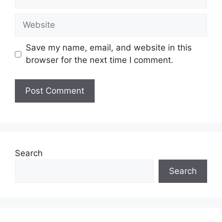
Website
Save my name, email, and website in this
browser for the next time I comment.
Search
Search