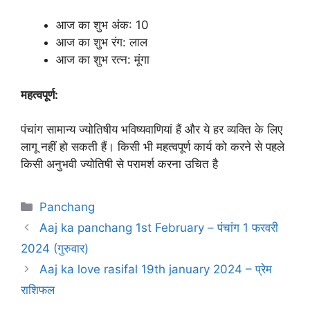
आज का शुभ अंक: 10
आज का शुभ रंग: लाल
आज का शुभ रत्न: मूंगा
महत्वपूर्ण:
पंचांग सामान्य ज्योतिषीय भविष्यवाणियां हैं और ये हर व्यक्ति के लिए
लागू नहीं हो सकती हैं। किसी भी महत्वपूर्ण कार्य को करने से पहले
किसी अनुभवी ज्योतिषी से परामर्श करना उचित है
Categories
Panchang
Aaj ka panchang 1st February – पंचांग 1 फरवरी
2024 (गुरुवार)
Aaj ka love rasifal 19th january 2024 – प्रेम
राशिफल