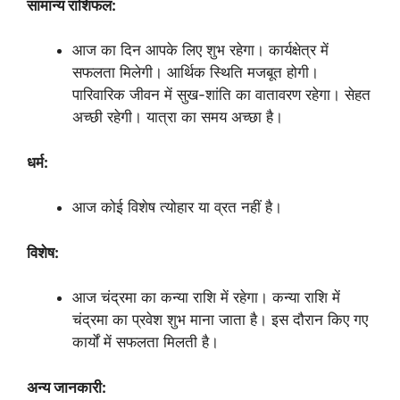
सामान्य राशिफल:
आज का दिन आपके लिए शुभ रहेगा। कार्यक्षेत्र में
सफलता मिलेगी। आर्थिक स्थिति मजबूत होगी।
पारिवारिक जीवन में सुख-शांति का वातावरण रहेगा। सेहत
अच्छी रहेगी। यात्रा का समय अच्छा है।
धर्म:
आज कोई विशेष त्योहार या व्रत नहीं है।
विशेष:
आज चंद्रमा का कन्या राशि में रहेगा। कन्या राशि में
चंद्रमा का प्रवेश शुभ माना जाता है। इस दौरान किए गए
कार्यों में सफलता मिलती है।
अन्य जानकारी: