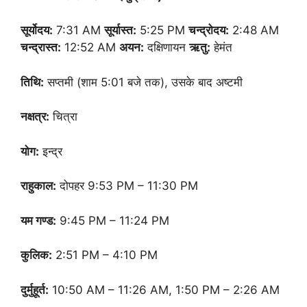
सूर्योदय:
7:31 AM
सूर्यास्त:
5:25 PM
चन्द्रोदय:
2:48 AM
चन्द्रास्त:
12:52 AM
अयन:
दक्षिणायन
ऋतु:
हेमंत
तिथि:
सप्तमी (शाम 5:01 बजे तक), उसके बाद अष्टमी
नक्षत्र:
चित्रा
योग:
इन्द्र
राहुकाल:
दोपहर 9:53 PM – 11:30 PM
यम गण्ड:
9:45 PM – 11:24 PM
कुलिक:
2:51 PM – 4:10 PM
दुर्मुहूर्त:
10:50 AM – 11:26 AM, 1:50 PM – 2:26 AM