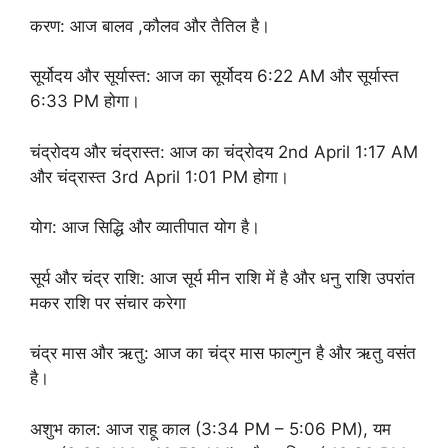
करण: आज बालव ,कौलव और तैतिल है।
सूर्योदय और सूर्यास्त: आज का सूर्योदय 6:22 AM और सूर्यास्त
6:33 PM होगा।
चंद्रोदय और चंद्रास्त: आज का चंद्रोदय 2nd April 1:17 AM
और चंद्रास्त 3rd April 1:01 PM होगा।
योग: आज सिद्धि और व्यातीपात योग है।
सूर्य और चंद्र राशि: आज सूर्य मीन राशि में है और धनु राशि उपरांत
मकर राशि पर संचार करेगा
चंद्र मास और ऋतु: आज का चंद्र मास फाल्गुन है और ऋतु वसंत
है।
अशुभ काल: आज राहू काल (3:34 PM – 5:06 PM), यम