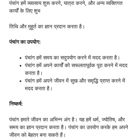
पंचांग हमें व्यवसाय शुरू करने, यात्रा करने, और अन्य व्यक्तिगत
कार्यों के लिए शुभ
तिथि और मुहूर्त का ज्ञान प्रदान करता है।
पंचांग का उपयोग:
पंचांग हमें समय का सदुपयोग करने में मदद करता है।
पंचांग हमें अपने कार्यों को सफलतापूर्वक पूरा करने में मदद
करता है।
पंचांग हमें अपने जीवन में सुख और समृद्धि प्राप्त करने में
मदद करता है।
निष्कर्ष:
पंचांग हमारे जीवन का अभिन्न अंग है। यह हमें धर्म, ज्योतिष, और
समय का ज्ञान प्रदान करता है। पंचांग का उपयोग करके हम अपने
जीवन को बेहतर बना सकते हैं।