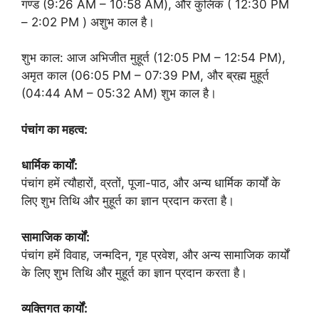
गण्ड (9:26 AM – 10:58 AM), और कुलिक ( 12:30 PM
– 2:02 PM ) अशुभ काल है।
शुभ काल: आज अभिजीत मुहूर्त (12:05 PM – 12:54 PM),
अमृत काल (06:05 PM – 07:39 PM, और ब्रह्म मुहूर्त
(04:44 AM – 05:32 AM) शुभ काल है।
पंचांग का महत्व:
धार्मिक कार्यों:
पंचांग हमें त्यौहारों, व्रतों, पूजा-पाठ, और अन्य धार्मिक कार्यों के
लिए शुभ तिथि और मुहूर्त का ज्ञान प्रदान करता है।
सामाजिक कार्यों:
पंचांग हमें विवाह, जन्मदिन, गृह प्रवेश, और अन्य सामाजिक कार्यों
के लिए शुभ तिथि और मुहूर्त का ज्ञान प्रदान करता है।
व्यक्तिगत कार्यों: