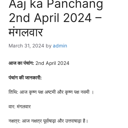
Aaj ka Panchang
2nd April 2024 –
मंगलवार
March 31, 2024
by
admin
आज का पंचांग:
2nd April 2024
पंचांग की जानकारी:
तिथि: आज कृष्ण पक्ष अष्टमी और कृष्ण पक्ष नवमी ।
वार: मंगलवार
नक्षत्र: आज नक्षत्र पूर्वाषाढ़ा और उत्तराषाढ़ा है।