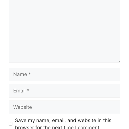
Comment
Name
Email
Website
Save my name, email, and website in this
browser for the next time I comment.