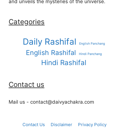
and unveils the mysteries of the universe.
Categories
Daily Rashifal
English Panchang
English Rashifal
Hindi Panchang
Hindi Rashifal
Contact us
Mail us - contact@daivyachakra.com
Contact Us
Disclaimer
Privacy Policy