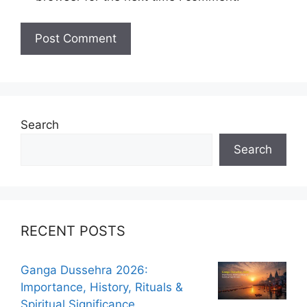
Search
Search
RECENT POSTS
Ganga Dussehra 2026:
Importance, History, Rituals &
Spiritual Significance