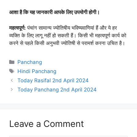
आशा है कि यह जानकारी आपके लिए उपयोगी होगी।
महत्वपूर्ण:
पंचांग सामान्य ज्योतिषीय भविष्यवाणियां हैं और ये हर
व्यक्ति के लिए लागू नहीं हो सकती हैं। किसी भी महत्वपूर्ण कार्य को
करने से पहले किसी अनुभवी ज्योतिषी से परामर्श करना उचित है।
Categories
Panchang
Tags
Hindi Panchang
Today Rasifal 2nd April 2024
Today Panchang 2nd April 2024
Leave a Comment