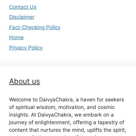
Contact Us
Disclaimer
Fact-Checking Policy
Home
Privacy Policy
About us
Welcome to DaivyaChakra, a haven for seekers
of spiritual wisdom, motivation, and cosmic
insights. At DaivyaChakra, we embark on a
journey of enlightenment, offering a tapestry of
content that nurtures the mind, uplifts the spirit,