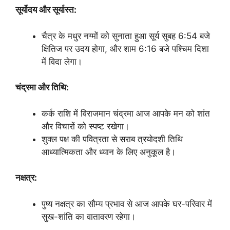
सूर्योदय और सूर्यास्त:
चैत्र के मधुर नग्मों को सुनाता हुआ सूर्य सुबह 6:54 बजे
क्षितिज पर उदय होगा, और शाम 6:16 बजे पश्चिम दिशा
में विदा लेगा।
चंद्रमा और तिथि:
कर्क राशि में विराजमान चंद्रमा आज आपके मन को शांत
और विचारों को स्पष्ट रखेगा।
शुक्ल पक्ष की पवित्रता से सराब त्रयोदशी तिथि
आध्यात्मिकता और ध्यान के लिए अनुकूल है।
नक्षत्र:
पुष्य नक्षत्र का सौम्य प्रभाव से आज आपके घर-परिवार में
सुख-शांति का वातावरण रहेगा।