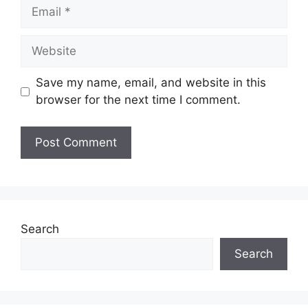
Email
Website
Save my name, email, and website in this
browser for the next time I comment.
Search
Search