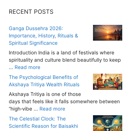
RECENT POSTS
Ganga Dussehra 2026:
Importance, History, Rituals &
Spiritual Significance
Introduction India is a land of festivals where
spirituality and culture blend beautifully to keep
...
Read more
The Psychological Benefits of
Akshaya Tritiya Wealth Rituals
Akshaya Tritiya is one of those
days that feels like it falls somewhere between
“high‑vibe ...
Read more
The Celestial Clock: The
Scientific Reason for Baisakhi