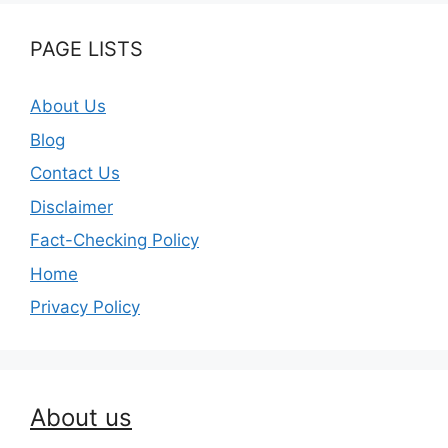
PAGE LISTS
About Us
Blog
Contact Us
Disclaimer
Fact-Checking Policy
Home
Privacy Policy
About us