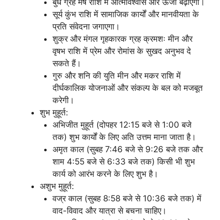
बुध ग्रह मेष राशि में आत्मविश्वास और ऊर्जा बढ़ाएगा।
सूर्य कुंभ राशि में सामाजिक कार्यों और मानवीयता के
प्रति संवेदना जगाएगा।
शुक्र और मंगल गृहकारक ग्रह क्रमशः मीन और
वृषभ राशि में प्रेम और रोमांस के सुखद अनुभव दे
सकते हैं।
गुरु और शनि की युति मीन और मकर राशि में
दीर्घकालिक योजनाओं और संकल्प के बल को मजबूत
करेगी।
शुभ मुहूर्त:
अभिजीत मुहूर्त (दोपहर 12:15 बजे से 1:00 बजे
तक) शुभ कार्यों के लिए अति उत्तम माना जाता है।
अमृत काल (सुबह 7:46 बजे से 9:26 बजे तक और
शाम 4:55 बजे से 6:33 बजे तक) किसी भी शुभ
कार्य को आरंभ करने के लिए शुभ है।
अशुभ मुहूर्त:
वज्र काल (सुबह 8:58 बजे से 10:36 बजे तक) में
वाद-विवाद और यात्रा से बचना चाहिए।