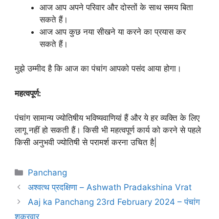
आज आप अपने परिवार और दोस्तों के साथ समय बिता
सकते हैं।
आज आप कुछ नया सीखने या करने का प्रयास कर
सकते हैं।
मुझे उम्मीद है कि आज का पंचांग आपको पसंद आया होगा।
महत्वपूर्ण:
पंचांग सामान्य ज्योतिषीय भविष्यवाणियां हैं और ये हर व्यक्ति के लिए
लागू नहीं हो सकती हैं। किसी भी महत्वपूर्ण कार्य को करने से पहले
किसी अनुभवी ज्योतिषी से परामर्श करना उचित है|
Categories
Panchang
अश्वत्थ प्रदक्षिणा – Ashwath Pradakshina Vrat
Aaj ka Panchang 23rd February 2024 – पंचांग
शुक्रवार