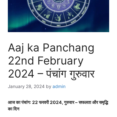
Aaj ka Panchang
22nd February
2024 – पंचांग गुरुवार
January 28, 2024
by
admin
आज का पंचांग: 22 फरवरी 2024, गुरुवार – सफलता और समृद्धि
का दिन