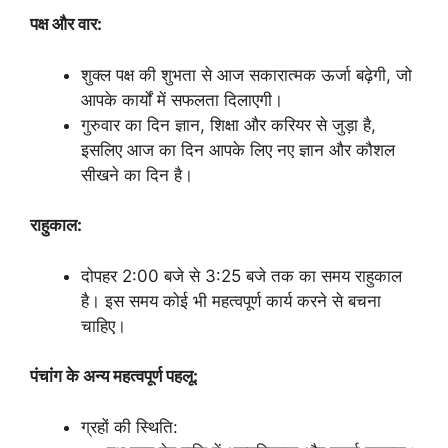
पक्ष और वार:
शुक्ल पक्ष की शुभता से आज सकारात्मक ऊर्जा बढ़ेगी, जो
आपके कार्यों में सफलता दिलाएगी।
गुरुवार का दिन ज्ञान, शिक्षा और करियर से जुड़ा है,
इसलिए आज का दिन आपके लिए नए ज्ञान और कौशल
सीखने का दिन है।
राहुकाल:
दोपहर 2:00 बजे से 3:25 बजे तक का समय राहुकाल
है। इस समय कोई भी महत्वपूर्ण कार्य करने से बचना
चाहिए।
पंचांग के अन्य महत्वपूर्ण पहलू:
ग्रहों की स्थिति: