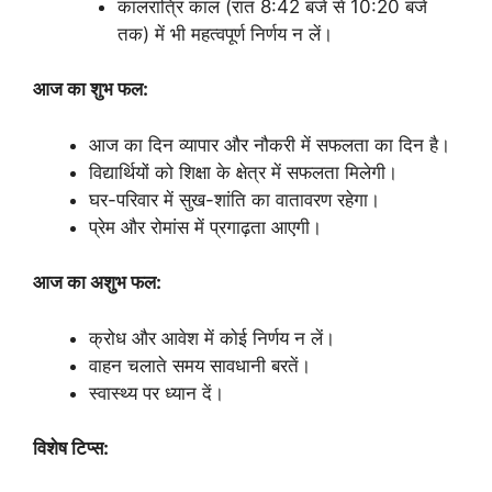
कालरात्रि काल (रात 8:42 बजे से 10:20 बजे
तक) में भी महत्वपूर्ण निर्णय न लें।
आज का शुभ फल:
आज का दिन व्यापार और नौकरी में सफलता का दिन है।
विद्यार्थियों को शिक्षा के क्षेत्र में सफलता मिलेगी।
घर-परिवार में सुख-शांति का वातावरण रहेगा।
प्रेम और रोमांस में प्रगाढ़ता आएगी।
आज का अशुभ फल:
क्रोध और आवेश में कोई निर्णय न लें।
वाहन चलाते समय सावधानी बरतें।
स्वास्थ्य पर ध्यान दें।
विशेष टिप्स: