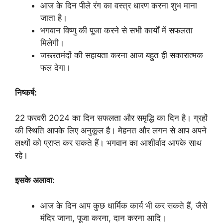
आज के दिन पीले रंग का वस्त्र धारण करना शुभ माना
जाता है।
भगवान विष्णु की पूजा करने से सभी कार्यों में सफलता
मिलेगी।
जरूरतमंदों की सहायता करना आज बहुत ही सकारात्मक
फल देगा।
निष्कर्ष:
22 फरवरी 2024 का दिन सफलता और समृद्धि का दिन है। ग्रहों
की स्थिति आपके लिए अनुकूल है। मेहनत और लगन से आप अपने
लक्ष्यों को प्राप्त कर सकते हैं। भगवान का आशीर्वाद आपके साथ
रहे।
इसके अलावा:
आज के दिन आप कुछ धार्मिक कार्य भी कर सकते हैं, जैसे
मंदिर जाना, पूजा करना, दान करना आदि।