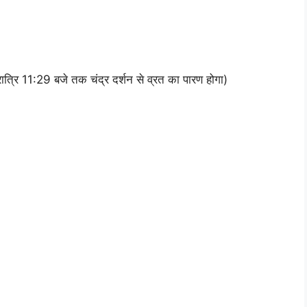
रात्रि 11:29 बजे तक चंद्र दर्शन से व्रत का पारण होगा)