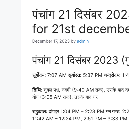
पंचांग 21 दिसंबर 
for 21st decemb
December 17, 2023
by
admin
पंचांग 21 दिसंबर 2023 (गु
सूर्योदय:
7:07 AM
सूर्यास्त:
5:37 PM
चन्द्रोदय:
1:
तिथि:
शुक्ल पक्ष, नवमी (9:40 AM तक), उसके बाद 
योग (3:05 AM तक), उसके बाद गर
राहुकाल:
दोपहर 1:04 PM – 2:23 PM
यम गण्ड:
2:2
11:42 AM – 12:24 PM, 2:51 PM – 3:33 PM