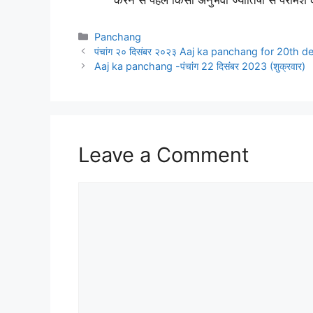
Categories
Panchang
पंचांग २० दिसंबर २०२३ Aaj ka panchang for 20th 
Aaj ka panchang -पंचांग 22 दिसंबर 2023 (शुक्रवार)
Leave a Comment
Comment