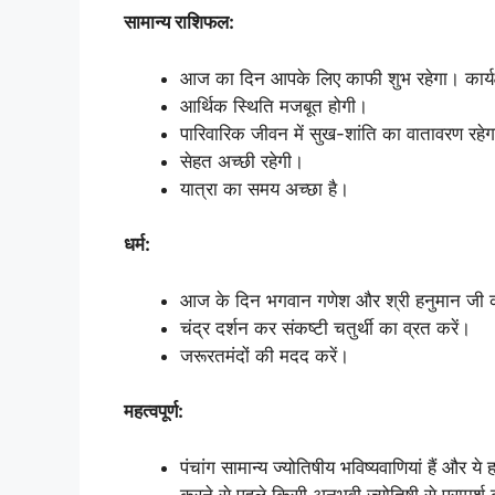
सामान्य राशिफल:
आज का दिन आपके लिए काफी शुभ रहेगा। कार्यक्षे
आर्थिक स्थिति मजबूत होगी।
पारिवारिक जीवन में सुख-शांति का वातावरण रहे
सेहत अच्छी रहेगी।
यात्रा का समय अच्छा है।
धर्म:
आज के दिन भगवान गणेश और श्री हनुमान जी क
चंद्र दर्शन कर संकष्टी चतुर्थी का व्रत करें।
जरूरतमंदों की मदद करें।
महत्वपूर्ण:
पंचांग सामान्य ज्योतिषीय भविष्यवाणियां हैं और ये
करने से पहले किसी अनुभवी ज्योतिषी से परामर्