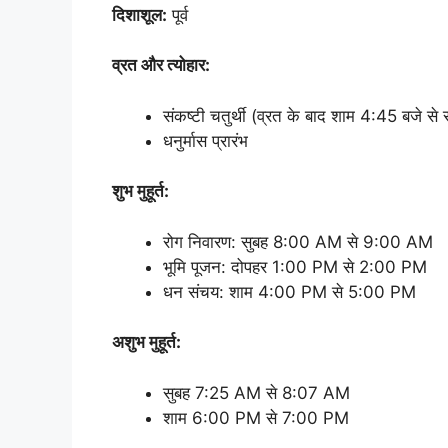
दिशाशूल:
पूर्व
व्रत और त्योहार:
संकष्टी चतुर्थी (व्रत के बाद शाम 4:45 बजे से 
धनुर्मास प्रारंभ
शुभ मुहूर्त:
रोग निवारण: सुबह 8:00 AM से 9:00 AM
भूमि पूजन: दोपहर 1:00 PM से 2:00 PM
धन संचय: शाम 4:00 PM से 5:00 PM
अशुभ मुहूर्त:
सुबह 7:25 AM से 8:07 AM
शाम 6:00 PM से 7:00 PM