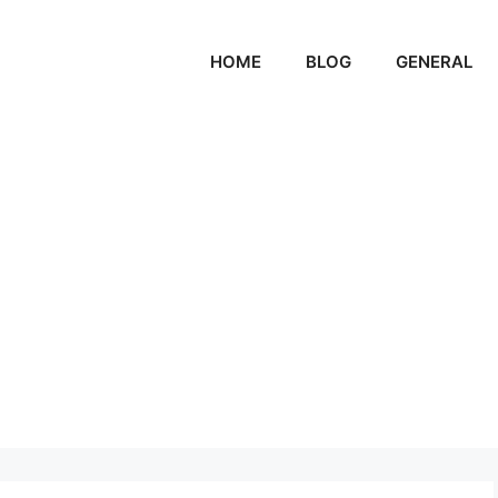
HOME
BLOG
GENERAL