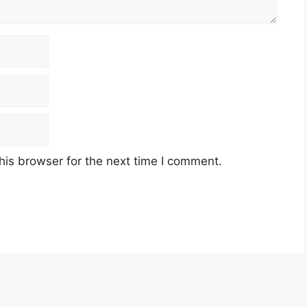
his browser for the next time I comment.