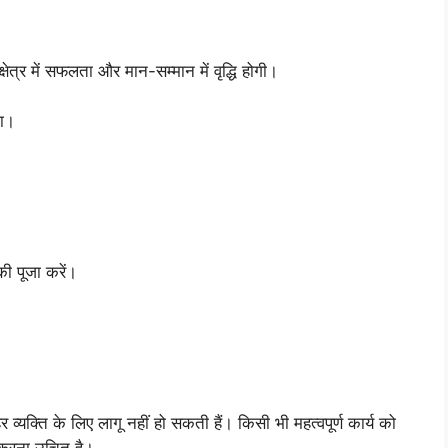
त्र में सफलता और मान-सम्मान में वृद्धि होगी।
गा।
ी पूजा करें।
 हर व्यक्ति के लिए लागू नहीं हो सकती हैं। किसी भी महत्वपूर्ण कार्य को
श करना उचित है।