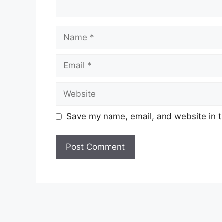
Name
Email
Website
Save my name, email, and website in t