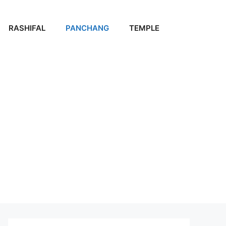
RASHIFAL
PANCHANG
TEMPLE