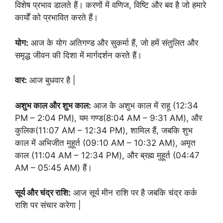
विशेष प्रभाव डालते हैं। करणों में वणिज, विष्टि और बव है जो हमारे
कार्यों को प्रभावित करते हैं।
योग:
आज के योग अतिगण्ड और सुकर्मा हैं, जो हमें संतुलित और
समृद्ध जीवन की दिशा में मार्गदर्शन करते हैं।
वार:
आज बुधवार है |
अशुभ काल और शुभ काल:
आज के अशुभ काल में राहू (12:34
PM – 2:04 PM), यम गण्ड(8:04 AM – 9:31 AM), और
कुलिक(11:07 AM – 12:34 PM), शामिल हैं, जबकि शुभ
काल में अभिजीत मुहूर्त (09:10 AM – 10:32 AM), अमृत
काल (11:04 AM – 12:34 PM), और ब्रह्म मुहूर्त (04:47
AM – 05:45 AM) हैं।
सूर्य और चंद्र राशि:
आज सूर्य मीन राशि पर है जबकि चंद्र कर्क
राशि पर संचार करेगा |