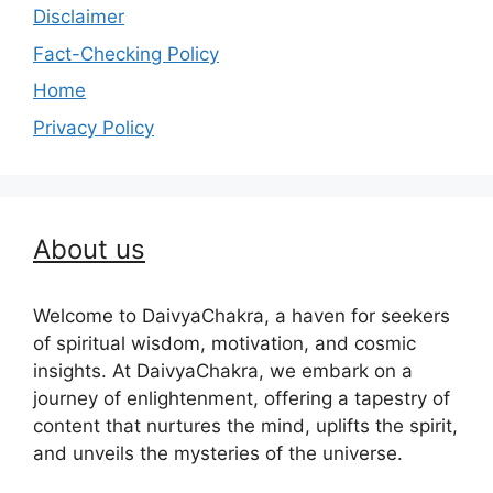
Disclaimer
Fact-Checking Policy
Home
Privacy Policy
About us
Welcome to DaivyaChakra, a haven for seekers
of spiritual wisdom, motivation, and cosmic
insights. At DaivyaChakra, we embark on a
journey of enlightenment, offering a tapestry of
content that nurtures the mind, uplifts the spirit,
and unveils the mysteries of the universe.