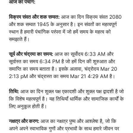
आज का पंचांग:
विक्रम संवत और शक सम्वत:
आज का दिन विक्रम संवत 2080
और शक सम्वत 1945 के अनुसार है। इन संवतों का महत्वपूर्ण
स्थान है हमारी पंचांगिक परंपरा में जो हमें समय के महत्व को
समझाते हैं।
सूर्य और चंद्रमा का समय:
आज का सूर्योदय 6:33 AM और
सूर्यास्त का समय 6:34 PM है जो हमें दिन की शुरुआत और
समाप्ति का समय बताता है। इसके अलावा, चंद्रोदय Mar 20
2:13 pM और चंद्रास्त का समय Mar 21 4:29 AM है।
तिथि:
आज का दिन शुक्ल पक्ष एकादशी और शुक्ल पक्ष द्वादशी है जो
कि विशेष महत्वपूर्ण है। यह तिथियाँ धार्मिक और सामाजिक कार्यों के
लिए अनुकूल होती हैं।
नक्षत्र और करण:
आज का नक्षत्र पुष्य और आश्लेषा है, जो कि
अपने अपने स्वाभाविक गुणों और प्रभावों के साथ हमारे जीवन पर