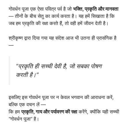
गोवर्धन पूजा एक ऐसा पवित्र पर्व है जो
भक्ति, प्रकृति और मानवता
— तीनों के बीच सेतु का कार्य करता है। यह हमें सिखाता है कि
जब हम प्रकृति की रक्षा करते हैं, तो वही हमें जीवन देती है।
श्रीकृष्ण द्वारा दिया गया यह संदेश आज भी उतना ही प्रासंगिक है
—
“प्रकृति ही सच्ची देवी है, जो सबका पोषण
करती है।”
इसलिए इस गोवर्धन पूजा पर न केवल भगवान की आराधना करें,
बल्कि एक वचन लें —
कि हम
प्रकृति, गाय और पर्यावरण की रक्षा
करेंगे, क्योंकि यही सच्ची
“गोवर्धन पूजा” है।