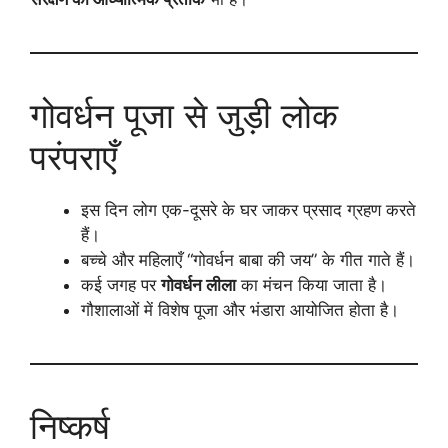
गोवर्धन पूजा से जुड़ी लोक
परंपराएँ
इस दिन लोग एक-दूसरे के घर जाकर प्रसाद ग्रहण करते
हैं।
बच्चे और महिलाएँ “गोवर्धन बाबा की जय” के गीत गाते हैं।
कई जगह पर
गोवर्धन लीला
का मंचन किया जाता है।
गौशालाओं में विशेष पूजा और भंडारा आयोजित होता है।
निष्कर्ष