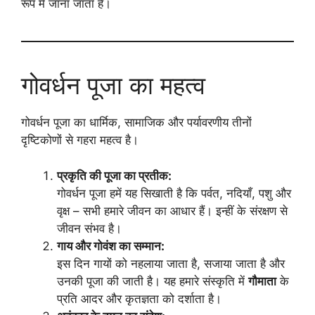
रूप में जाना जाता है।
गोवर्धन पूजा का महत्व
गोवर्धन पूजा का धार्मिक, सामाजिक और पर्यावरणीय तीनों
दृष्टिकोणों से गहरा महत्व है।
प्रकृति की पूजा का प्रतीक:
गोवर्धन पूजा हमें यह सिखाती है कि पर्वत, नदियाँ, पशु और
वृक्ष – सभी हमारे जीवन का आधार हैं। इन्हीं के संरक्षण से
जीवन संभव है।
गाय और गोवंश का सम्मान:
इस दिन गायों को नहलाया जाता है, सजाया जाता है और
उनकी पूजा की जाती है। यह हमारे संस्कृति में
गौमाता
के
प्रति आदर और कृतज्ञता को दर्शाता है।