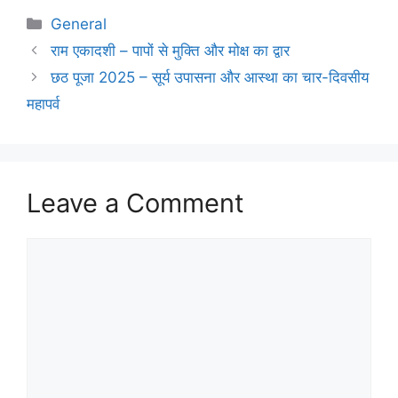
Categories
General
राम एकादशी – पापों से मुक्ति और मोक्ष का द्वार
छठ पूजा 2025 – सूर्य उपासना और आस्था का चार-दिवसीय
महापर्व
Leave a Comment
Comment