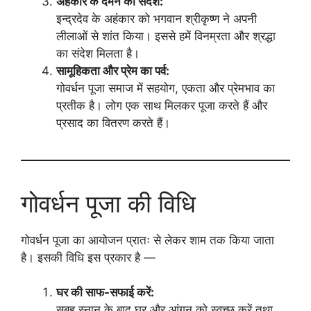
अहंकार के दमन का संदेश:
इन्द्रदेव के अहंकार को भगवान श्रीकृष्ण ने अपनी
लीलाओं से शांत किया। इससे हमें विनम्रता और श्रद्धा
का संदेश मिलता है।
सामूहिकता और प्रेम का पर्व:
गोवर्धन पूजा समाज में सहयोग, एकता और प्रेमभाव का
प्रतीक है। लोग एक साथ मिलकर पूजा करते हैं और
प्रसाद का वितरण करते हैं।
गोवर्धन पूजा की विधि
गोवर्धन पूजा का आयोजन प्रातः से लेकर शाम तक किया जाता
है। इसकी विधि इस प्रकार है —
घर की साफ-सफाई करें:
सुबह स्नान के बाद घर और आंगन को स्वच्छ करें तथा