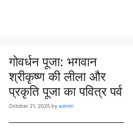
गोवर्धन पूजा: भगवान
श्रीकृष्ण की लीला और
प्रकृति पूजा का पवित्र पर्व
October 21, 2025
by
admin