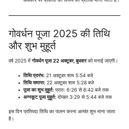
अंधकार पर प्रकाश की विजय का प्रतीक माना जाता है।
गोवर्धन पूजा 2025 की तिथि
और शुभ मुहूर्त
वर्ष 2025 में
गोवर्धन पूजा 22 अक्टूबर, बुधवार
को मनाई जाएगी।
तिथि प्रारंभ:
21 अक्टूबर शाम 5:54 बजे
तिथि समाप्त:
22 अक्टूबर शाम 5:28 बजे
पूजा का शुभ मुहूर्त:
प्रातः 6:26 से 8:42 बजे तक
अन्नकूट पूजा मुहूर्त:
दोपहर 3:29 से 5:44 बजे तक
इस दिन प्रतिपदा तिथि का पालन करना अत्यंत शुभ माना जाता
है।