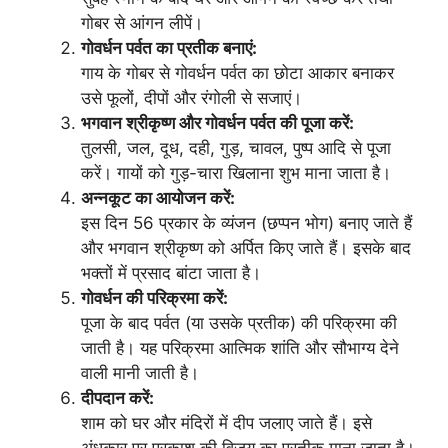
गोबर से आंगन लीपें।
गोवर्धन पर्वत का प्रतीक बनाएं:
गाय के गोबर से गोवर्धन पर्वत का छोटा आकार बनाकर
उसे फूलों, दीपों और रंगोली से सजाएं।
भगवान श्रीकृष्ण और गोवर्धन पर्वत की पूजा करें:
तुलसी, जल, दूध, दही, गुड़, चावल, पुष्प आदि से पूजा
करें। गायों को गुड़-चारा खिलाना शुभ माना जाता है।
अन्नकूट का आयोजन करें:
इस दिन 56 प्रकार के व्यंजन (छप्पन भोग) बनाए जाते हैं
और भगवान श्रीकृष्ण को अर्पित किए जाते हैं। इसके बाद
भक्तों में प्रसाद बांटा जाता है।
गोवर्धन की परिक्रमा करें:
पूजा के बाद पर्वत (या उसके प्रतीक) की परिक्रमा की
जाती है। यह परिक्रमा आत्मिक शांति और सौभाग्य देने
वाली मानी जाती है।
दीपदान करें:
शाम को घर और मंदिरों में दीप जलाए जाते हैं। इसे