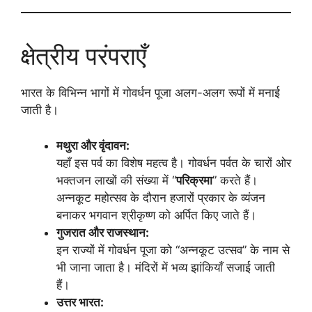
क्षेत्रीय परंपराएँ
भारत के विभिन्न भागों में गोवर्धन पूजा अलग-अलग रूपों में मनाई
जाती है।
मथुरा और वृंदावन:
यहाँ इस पर्व का विशेष महत्व है। गोवर्धन पर्वत के चारों ओर
भक्तजन लाखों की संख्या में “
परिक्रमा
” करते हैं।
अन्नकूट महोत्सव के दौरान हजारों प्रकार के व्यंजन
बनाकर भगवान श्रीकृष्ण को अर्पित किए जाते हैं।
गुजरात और राजस्थान:
इन राज्यों में गोवर्धन पूजा को “अन्नकूट उत्सव” के नाम से
भी जाना जाता है। मंदिरों में भव्य झांकियाँ सजाई जाती
हैं।
उत्तर भारत: