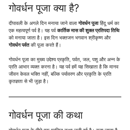
गोवर्धन पूजा क्या है?
दीपावली के अगले दिन मनाया जाने वाला
गोवर्धन पूजा
हिंदू धर्म का
एक महत्वपूर्ण पर्व है। यह पर्व
कार्तिक मास की शुक्ल प्रतिपदा तिथि
को मनाया जाता है। इस दिन भक्तजन भगवान श्रीकृष्ण और
गोवर्धन पर्वत
की पूजा करते हैं।
गोवर्धन पूजा का मुख्य उद्देश्य प्रकृति, पर्वत, जल, पशु और अन्न के
प्रति आभार व्यक्त करना है। यह पर्व हमें यह सिखाता है कि मानव
जीवन केवल भक्ति नहीं, बल्कि पर्यावरण और प्रकृति के प्रति
कृतज्ञता से भी जुड़ा है।
गोवर्धन पूजा की कथा