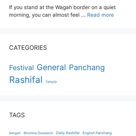
If you stand at the Wagah border on a quiet
morning, you can almost feel ...
Read more
CATEGORIES
General
Panchang
Festival
Rashifal
Temple
TAGS
Daily Rashifal
English Panchang
bengali
Bhishma Dwadashi