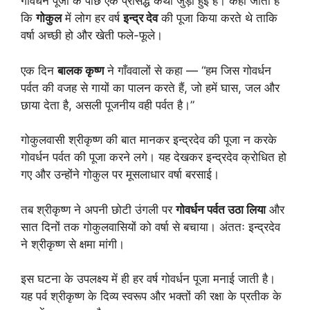
गोवर्धन पूजा के पीछे एक प्रसिद्ध कथा जुड़ी हुई है। कहा जाता है
कि
गोकुल
में लोग हर वर्ष
इन्द्र देव
की पूजा किया करते थे ताकि
वर्षा अच्छी हो और खेती फले-फूले।
एक दिन
बालक कृष्ण
ने गाँववालों से कहा — “हम जिस गोवर्धन
पर्वत की वजह से गायों का पालन करते हैं, जो हमें घास, जल और
छाया देता है, असली पूजनीय वही पर्वत है।”
गोकुलवासी श्रीकृष्ण की बात मानकर इन्द्रदेव की पूजा न करके
गोवर्धन पर्वत की पूजा करने लगे। यह देखकर इन्द्रदेव क्रोधित हो
गए और उन्होंने गोकुल पर मूसलाधार वर्षा बरसाई।
तब श्रीकृष्ण ने अपनी छोटी उंगली पर
गोवर्धन पर्वत उठा लिया
और
सात दिनों तक गोकुलवासियों को वर्षा से बचाया। अंततः इन्द्रदेव
ने श्रीकृष्ण से क्षमा मांगी।
इस घटना के उपलक्ष्य में ही हर वर्ष गोवर्धन पूजा मनाई जाती है।
यह पर्व श्रीकृष्ण के दिव्य स्वरूप और भक्तों की रक्षा के प्रतीक के