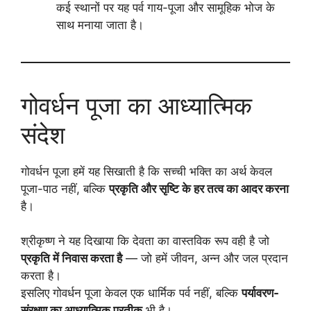
कई स्थानों पर यह पर्व गाय-पूजा और सामूहिक भोज के
साथ मनाया जाता है।
गोवर्धन पूजा का आध्यात्मिक
संदेश
गोवर्धन पूजा हमें यह सिखाती है कि सच्ची भक्ति का अर्थ केवल
पूजा-पाठ नहीं, बल्कि
प्रकृति और सृष्टि के हर तत्व का आदर करना
है।
श्रीकृष्ण ने यह दिखाया कि देवता का वास्तविक रूप वही है जो
प्रकृति में निवास करता है
— जो हमें जीवन, अन्न और जल प्रदान
करता है।
इसलिए गोवर्धन पूजा केवल एक धार्मिक पर्व नहीं, बल्कि
पर्यावरण-
संरक्षण का आध्यात्मिक प्रतीक
भी है।