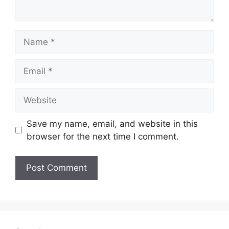
Name
Email
Website
Save my name, email, and website in this
browser for the next time I comment.