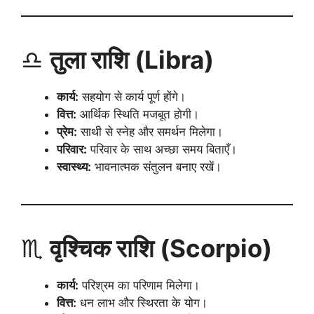
♎
तुला राशि (Libra)
कार्य:
सहयोग से कार्य पूर्ण होंगे।
वित्त:
आर्थिक स्थिति मजबूत होगी।
प्रेम:
साथी से स्नेह और समर्थन मिलेगा।
परिवार:
परिवार के साथ अच्छा समय बिताएँ।
स्वास्थ्य:
भावनात्मक संतुलन बनाए रखें।
♏
वृश्चिक राशि (Scorpio)
कार्य:
परिश्रम का परिणाम मिलेगा।
वित्त:
धन लाभ और स्थिरता के योग।