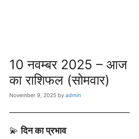
10 नवम्बर 2025 – आज
का राशिफल (सोमवार)
November 9, 2025
by
admin
💫
दिन का प्रभाव