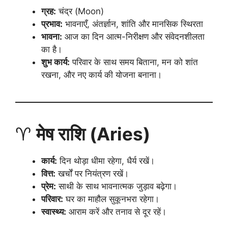
ग्रह:
चंद्र (Moon)
प्रभाव:
भावनाएँ, अंतर्ज्ञान, शांति और मानसिक स्थिरता
भावना:
आज का दिन आत्म-निरीक्षण और संवेदनशीलता
का है।
शुभ कार्य:
परिवार के साथ समय बिताना, मन को शांत
रखना, और नए कार्य की योजना बनाना।
♈
मेष राशि (Aries)
कार्य:
दिन थोड़ा धीमा रहेगा, धैर्य रखें।
वित्त:
खर्चों पर नियंत्रण रखें।
प्रेम:
साथी के साथ भावनात्मक जुड़ाव बढ़ेगा।
परिवार:
घर का माहौल सुकूनभरा रहेगा।
स्वास्थ्य:
आराम करें और तनाव से दूर रहें।