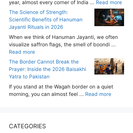
year, almost every corner of India ...
Read more
The Science of Strength:
Scientific Benefits of Hanuman
Jayanti Rituals in 2026
When we think of Hanuman Jayanti, we often
visualize saffron flags, the smell of boondi ...
Read more
The Border Cannot Break the
Prayer: Inside the 2026 Baisakhi
Yatra to Pakistan
If you stand at the Wagah border on a quiet
morning, you can almost feel ...
Read more
CATEGORIES