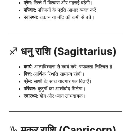
प्रेम:
रिश्ते में विश्वास और गहराई बढ़ेगी।
परिवार:
परिजनों के प्रति आभार व्यक्त करें।
स्वास्थ्य:
थकान या नींद की कमी से बचें।
♐
धनु राशि (Sagittarius)
कार्य:
आत्मविश्वास से कार्य करें, सफलता निश्चित है।
वित्त:
आर्थिक स्थिति सामान्य रहेगी।
प्रेम:
साथी के साथ यादगार पल बिताएँ।
परिवार:
बुजुर्गों का आशीर्वाद मिलेगा।
स्वास्थ्य:
योग और ध्यान लाभदायक।
♑
मकर राशि (Capricorn)