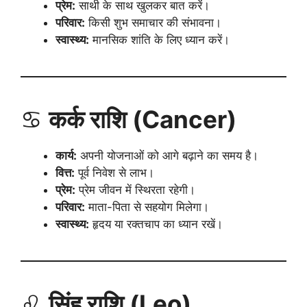
प्रेम:
साथी के साथ खुलकर बात करें।
परिवार:
किसी शुभ समाचार की संभावना।
स्वास्थ्य:
मानसिक शांति के लिए ध्यान करें।
♋
कर्क राशि (Cancer)
कार्य:
अपनी योजनाओं को आगे बढ़ाने का समय है।
वित्त:
पूर्व निवेश से लाभ।
प्रेम:
प्रेम जीवन में स्थिरता रहेगी।
परिवार:
माता-पिता से सहयोग मिलेगा।
स्वास्थ्य:
हृदय या रक्तचाप का ध्यान रखें।
♌
सिंह राशि (Leo)