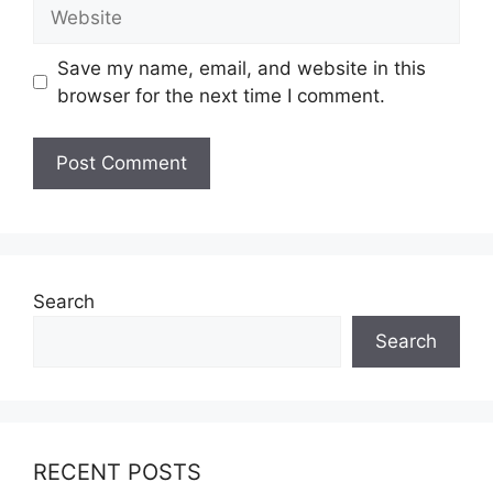
Website
Save my name, email, and website in this
browser for the next time I comment.
Search
Search
RECENT POSTS