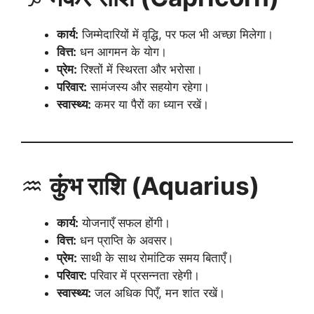
कार्य:
जिम्मेदारियों में वृद्धि, पर फल भी अच्छा मिलेगा।
वित्त:
धन आगमन के योग।
प्रेम:
रिश्तों में स्थिरता और भरोसा।
परिवार:
सामंजस्य और सहयोग रहेगा।
स्वास्थ्य:
कमर या पैरों का ध्यान रखें।
♒
कुंभ राशि (Aquarius)
कार्य:
योजनाएँ सफल होंगी।
वित्त:
धन प्राप्ति के अवसर।
प्रेम:
साथी के साथ रोमांटिक समय बिताएँ।
परिवार:
परिवार में प्रसन्नता रहेगी।
स्वास्थ्य:
जल अधिक पिएँ, मन शांत रखें।