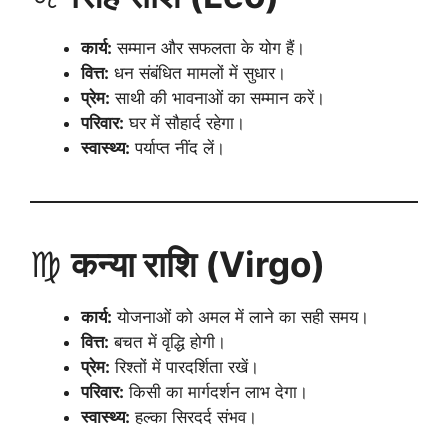
कार्य:
सम्मान और सफलता के योग हैं।
वित्त:
धन संबंधित मामलों में सुधार।
प्रेम:
साथी की भावनाओं का सम्मान करें।
परिवार:
घर में सौहार्द रहेगा।
स्वास्थ्य:
पर्याप्त नींद लें।
♍
कन्या राशि (Virgo)
कार्य:
योजनाओं को अमल में लाने का सही समय।
वित्त:
बचत में वृद्धि होगी।
प्रेम:
रिश्तों में पारदर्शिता रखें।
परिवार:
किसी का मार्गदर्शन लाभ देगा।
स्वास्थ्य:
हल्का सिरदर्द संभव।