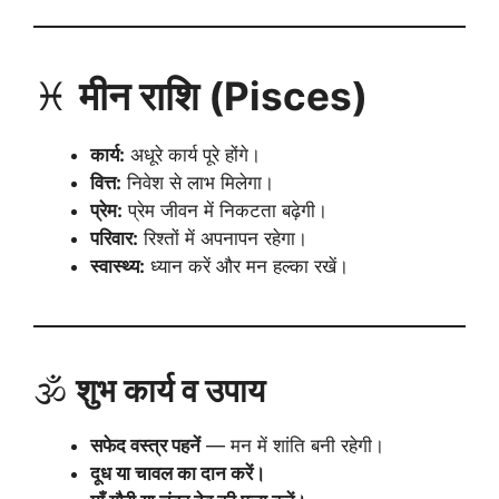
♓
मीन राशि (Pisces)
कार्य:
अधूरे कार्य पूरे होंगे।
वित्त:
निवेश से लाभ मिलेगा।
प्रेम:
प्रेम जीवन में निकटता बढ़ेगी।
परिवार:
रिश्तों में अपनापन रहेगा।
स्वास्थ्य:
ध्यान करें और मन हल्का रखें।
🕉️
शुभ कार्य व उपाय
सफेद वस्त्र पहनें
— मन में शांति बनी रहेगी।
दूध या चावल का दान करें।