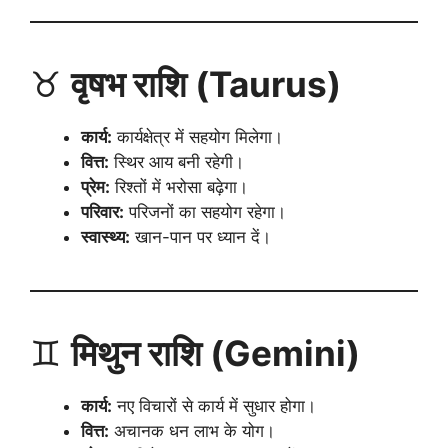
♉
वृषभ राशि (Taurus)
कार्य:
कार्यक्षेत्र में सहयोग मिलेगा।
वित्त:
स्थिर आय बनी रहेगी।
प्रेम:
रिश्तों में भरोसा बढ़ेगा।
परिवार:
परिजनों का सहयोग रहेगा।
स्वास्थ्य:
खान-पान पर ध्यान दें।
♊
मिथुन राशि (Gemini)
कार्य:
नए विचारों से कार्य में सुधार होगा।
वित्त:
अचानक धन लाभ के योग।