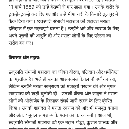
11 मार्च 1689 को उन्हें बेरहमी से मार डाला गया। उनके शरीर के
टुकड़े-टुकड़े कर दिए गए और उन्हें भीमा नदी के किनारे तुलापुर में
फेंक दिया गया। छत्रपति संभाजी महाराज की शहादत मराठा
इतिहास में एक महत्वपूर्ण घटना है। उन्होंने धर्म और स्वराज के लिए
अपने प्राणों की आहुति दी और मराठा लोगों के लिए प्रेरणा का
स्रोत बन गए।
विरासत और महत्व:
छत्रपति संभाजी महाराज का जीवन वीरता, बलिदान और धर्मनिष्ठा
का प्रतीक है। भले ही उनका शासनकाल केवल नौ वर्षों का रहा,
लेकिन उन्होंने मराठा साम्राज्य को मजबूती प्रदान की और मुगल
साम्राज्य को कड़ी चुनौती दी। उनकी वीरता और साहस ने मराठा
लोगों को औरंगजेब के खिलाफ संघर्ष जारी रखने के लिए प्रेरित
किया। उनकी शहादत ने मराठा स्वराज को और भी मजबूत बनाया
और अंततः मुगल साम्राज्य के पतन का कारण बनी। आज भी,
छत्रपति संभाजी महाराज को एक महान योद्धा, कुशल शासक और