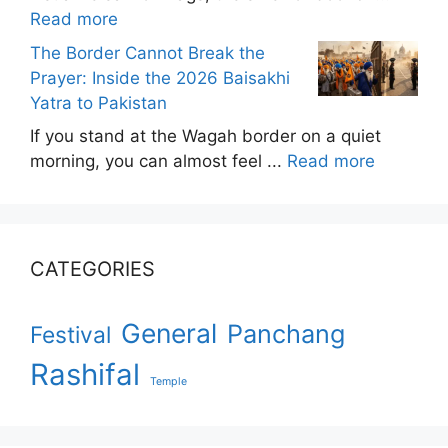
Read more
The Border Cannot Break the
Prayer: Inside the 2026 Baisakhi
Yatra to Pakistan
If you stand at the Wagah border on a quiet
morning, you can almost feel ...
Read more
CATEGORIES
General
Panchang
Festival
Rashifal
Temple