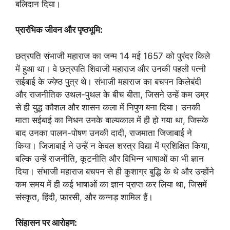
बलिदान दिया।
प्रारंभिक जीवन और पृष्ठभूमि:
छत्रपति संभाजी महाराज का जन्म 14 मई 1657 को पुरंदर किले
में हुआ था। वे छत्रपति शिवाजी महाराज और उनकी पहली पत्नी
सईबाई के ज्येष्ठ पुत्र थे। संभाजी महाराज का बचपन किलेबंदी
और राजनीतिक उथल-पुथल के बीच बीता, जिसने उन्हें कम उम्र
से ही युद्ध कौशल और शासन कला में निपुण बना दिया। उनकी
माता सईबाई का निधन उनके बाल्यकाल में ही हो गया था, जिसके
बाद उनका पालन-पोषण उनकी दादी, राजमाता जिजाबाई ने
किया। जिजाबाई ने उन्हें न केवल शस्त्र विद्या में प्रशिक्षित किया,
बल्कि उन्हें राजनीति, कूटनीति और विभिन्न भाषाओं का भी ज्ञान
दिया। संभाजी महाराज बचपन से ही कुशाग्र बुद्धि के थे और उन्होंने
कम समय में ही कई भाषाओं का ज्ञान प्राप्त कर लिया था, जिसमें
संस्कृत, हिंदी, फ़ारसी, और कन्नड़ शामिल हैं।
सिंहासन पर आरोहण: