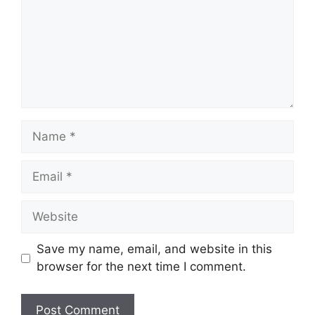
Name
Email
Website
Save my name, email, and website in this
browser for the next time I comment.