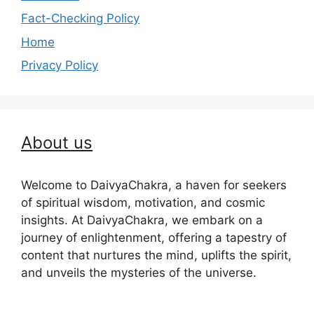
Fact-Checking Policy
Home
Privacy Policy
About us
Welcome to DaivyaChakra, a haven for seekers
of spiritual wisdom, motivation, and cosmic
insights. At DaivyaChakra, we embark on a
journey of enlightenment, offering a tapestry of
content that nurtures the mind, uplifts the spirit,
and unveils the mysteries of the universe.