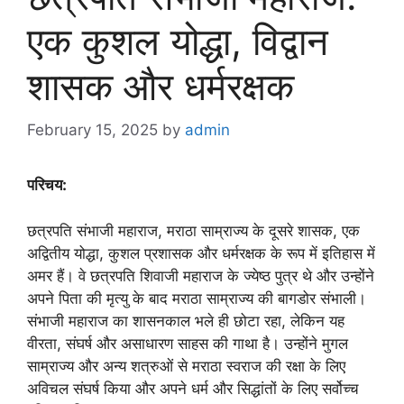
एक कुशल योद्धा, विद्वान
शासक और धर्मरक्षक
February 15, 2025
by
admin
परिचय:
छत्रपति संभाजी महाराज, मराठा साम्राज्य के दूसरे शासक, एक
अद्वितीय योद्धा, कुशल प्रशासक और धर्मरक्षक के रूप में इतिहास में
अमर हैं। वे छत्रपति शिवाजी महाराज के ज्येष्ठ पुत्र थे और उन्होंने
अपने पिता की मृत्यु के बाद मराठा साम्राज्य की बागडोर संभाली।
संभाजी महाराज का शासनकाल भले ही छोटा रहा, लेकिन यह
वीरता, संघर्ष और असाधारण साहस की गाथा है। उन्होंने मुगल
साम्राज्य और अन्य शत्रुओं से मराठा स्वराज की रक्षा के लिए
अविचल संघर्ष किया और अपने धर्म और सिद्धांतों के लिए सर्वोच्च