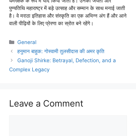
धर्मरक्षक के रूप में याद किया जाता है। उनकी जयंती और
पुण्यतिथि महाराष्ट्र में बड़े उत्साह और सम्मान के साथ मनाई जाती
है। वे मराठा इतिहास और संस्कृति का एक अभिन्न अंग हैं और आने
वाली पीढ़ियों के लिए प्रेरणा का स्रोत बने रहेंगे।
Categories
General
हनुमान बाहुक: गोस्वामी तुलसीदास की अमर कृति
Ganoji Shirke: Betrayal, Defection, and a
Complex Legacy
Leave a Comment
Comment