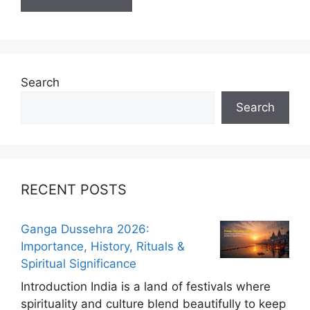
Search
Search
RECENT POSTS
Ganga Dussehra 2026:
Importance, History, Rituals &
Spiritual Significance
Introduction India is a land of festivals where
spirituality and culture blend beautifully to keep