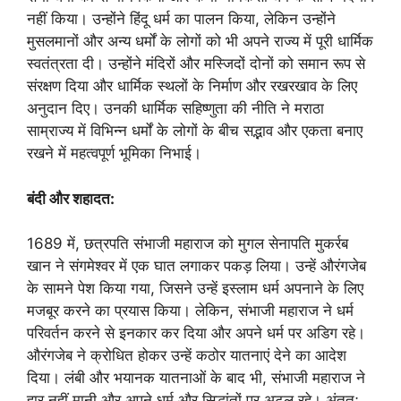
नहीं किया। उन्होंने हिंदू धर्म का पालन किया, लेकिन उन्होंने
मुसलमानों और अन्य धर्मों के लोगों को भी अपने राज्य में पूरी धार्मिक
स्वतंत्रता दी। उन्होंने मंदिरों और मस्जिदों दोनों को समान रूप से
संरक्षण दिया और धार्मिक स्थलों के निर्माण और रखरखाव के लिए
अनुदान दिए। उनकी धार्मिक सहिष्णुता की नीति ने मराठा
साम्राज्य में विभिन्न धर्मों के लोगों के बीच सद्भाव और एकता बनाए
रखने में महत्वपूर्ण भूमिका निभाई।
बंदी और शहादत:
1689 में, छत्रपति संभाजी महाराज को मुगल सेनापति मुकर्रब
खान ने संगमेश्वर में एक घात लगाकर पकड़ लिया। उन्हें औरंगजेब
के सामने पेश किया गया, जिसने उन्हें इस्लाम धर्म अपनाने के लिए
मजबूर करने का प्रयास किया। लेकिन, संभाजी महाराज ने धर्म
परिवर्तन करने से इनकार कर दिया और अपने धर्म पर अडिग रहे।
औरंगजेब ने क्रोधित होकर उन्हें कठोर यातनाएं देने का आदेश
दिया। लंबी और भयानक यातनाओं के बाद भी, संभाजी महाराज ने
हार नहीं मानी और अपने धर्म और सिद्धांतों पर अटल रहे। अंततः,