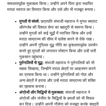
सफलतापूर्वक मुकाबला किया। उन्होंने अपने पिता द्वारा स्थापित
मराठा स्वराज का विस्तार किया और उसे और भी मजबूत बनाया।
मुगलों से संघर्ष:
छत्रपति संभाजी महाराज ने मुगल सम्राट
औरंगजेब की विशाल सेना का बहादुरी से सामना किया।
उन्होंने मुगलों को कई युद्धों में पराजित किया और उन्हें
मराठा साम्राज्य की सीमा में प्रवेश करने से रोके रखा।
उन्होंने अपनी गुरिल्ला युद्ध नीति का कुशलतापूर्वक उपयोग
करते हुए मुगलों को लगातार परेशान किया और उन्हें भारी
नुकसान पहुंचाया।
पुर्तगालियों से युद्ध:
संभाजी महाराज ने पुर्तगालियों को भी
सबक सिखाया, जिन्होंने मराठा क्षेत्रों पर आक्रमण करने
का प्रयास किया था। उन्होंने पुर्तगालियों को गोवा और
अन्य क्षेत्रों में हराया और उन्हें मराठा साम्राज्य की शक्ति
का एहसास कराया।
अंग्रेजों और सिद्धियों से मुकाबला:
संभाजी महाराज ने
अंग्रेजों और जंजीरा के सिद्धियों के हमलों को भी विफल
कर दिया। उन्होंने अपनी नौसेना को मजबूत करके समुद्री