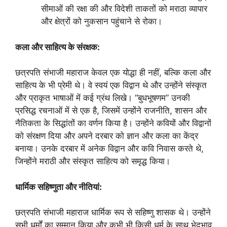
सीमाओं की रक्षा की और विदेशी ताकतों को मराठा व्यापार
और क्षेत्रों को नुकसान पहुंचाने से रोका।
कला और साहित्य के संरक्षक:
छत्रपति संभाजी महाराज केवल एक योद्धा ही नहीं, बल्कि कला और
साहित्य के भी प्रेमी थे। वे स्वयं एक विद्वान थे और उन्होंने संस्कृत
और प्राकृत भाषाओं में कई ग्रंथ लिखे। “बुधभूषणम” उनकी
प्रसिद्ध रचनाओं में से एक है, जिसमें उन्होंने राजनीति, शासन और
नैतिकता के सिद्धांतों का वर्णन किया है। उन्होंने कवियों और विद्वानों
को संरक्षण दिया और अपने दरबार को ज्ञान और कला का केंद्र
बनाया। उनके दरबार में अनेक विद्वान और कवि निवास करते थे,
जिन्होंने मराठी और संस्कृत साहित्य को समृद्ध किया।
धार्मिक सहिष्णुता और नीतियां:
छत्रपति संभाजी महाराज धार्मिक रूप से सहिष्णु शासक थे। उन्होंने
सभी धर्मों का सम्मान किया और कभी भी किसी धर्म के साथ भेदभाव