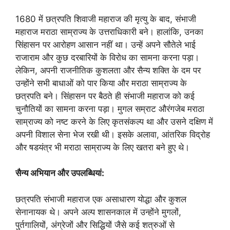
1680 में छत्रपति शिवाजी महाराज की मृत्यु के बाद, संभाजी
महाराज मराठा साम्राज्य के उत्तराधिकारी बने। हालांकि, उनका
सिंहासन पर आरोहण आसान नहीं था। उन्हें अपने सौतेले भाई
राजाराम और कुछ दरबारियों के विरोध का सामना करना पड़ा।
लेकिन, अपनी राजनीतिक कुशलता और सैन्य शक्ति के दम पर
उन्होंने सभी बाधाओं को पार किया और मराठा साम्राज्य के
छत्रपति बने। सिंहासन पर बैठते ही संभाजी महाराज को कई
चुनौतियों का सामना करना पड़ा। मुगल सम्राट औरंगजेब मराठा
साम्राज्य को नष्ट करने के लिए कृतसंकल्प था और उसने दक्षिण में
अपनी विशाल सेना भेज रखी थी। इसके अलावा, आंतरिक विद्रोह
और षडयंत्र भी मराठा साम्राज्य के लिए खतरा बने हुए थे।
सैन्य अभियान और उपलब्धियां:
छत्रपति संभाजी महाराज एक असाधारण योद्धा और कुशल
सेनानायक थे। अपने अल्प शासनकाल में उन्होंने मुगलों,
पुर्तगालियों, अंग्रेजों और सिद्धियों जैसे कई शत्रुओं से